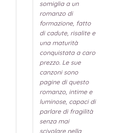
somiglia a un
romanzo di
formazione, fatto
di cadute, risalite e
una maturità
conquistata a caro
prezzo. Le sue
canzoni sono
pagine di questo
romanzo, intime e
luminose, capaci di
parlare di fragilità
senza mai
scivolare nella