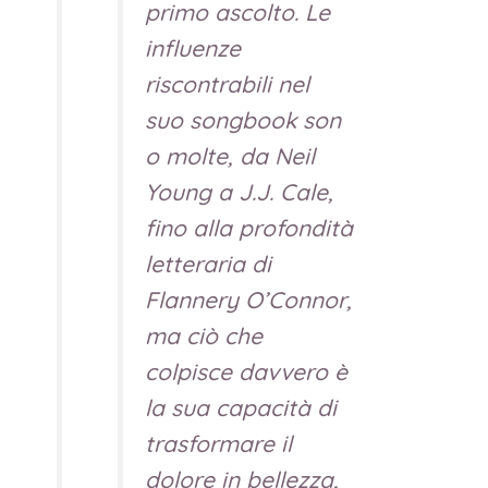
primo ascolto. Le
influenze
riscontrabili nel
suo
songbook
son
o molte, da Neil
Young a J.J. Cale,
fino alla profondità
letteraria di
Flannery O’Connor,
ma ciò che
colpisce davvero è
la sua capacità di
trasformare il
dolore in bellezza,