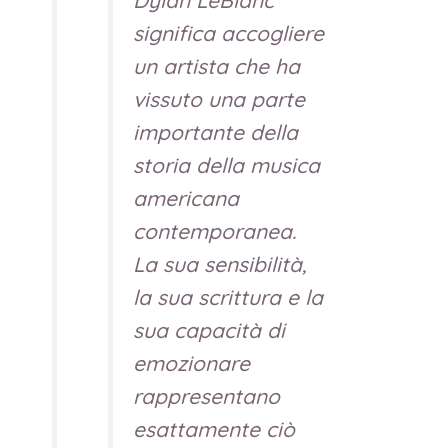
Dylan LeBlanc
significa accogliere
un artista che ha
vissuto una parte
importante della
storia della musica
americana
contemporanea.
La sua sensibilità,
la sua scrittura e la
sua capacità di
emozionare
rappresentano
esattamente ciò