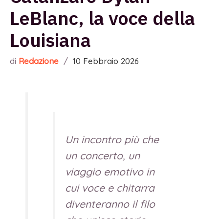
LeBlanc, la voce della
Louisiana
di
Redazione
/
10 Febbraio 2026
Un incontro più che
un concerto, un
viaggio emotivo in
cui voce e chitarra
diventeranno il filo