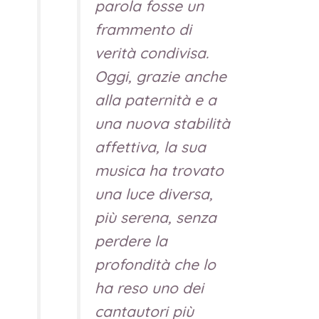
parola fosse un
frammento di
verità condivisa.
Oggi, grazie anche
alla paternità e a
una nuova stabilità
affettiva, la sua
musica ha trovato
una luce diversa,
più serena, senza
perdere la
profondità che lo
ha reso uno dei
cantautori più