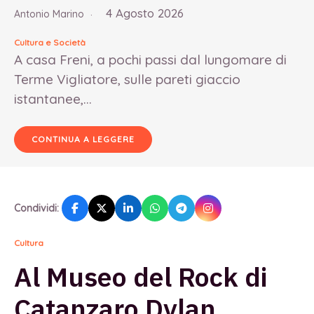
4 Agosto 2026
Antonio Marino
Cultura e Società
A casa Freni, a pochi passi dal lungomare di
Terme Vigliatore, sulle pareti giaccio
istantanee,...
CONTINUA A LEGGERE
Condividi:
Cultura
Al Museo del Rock di
Catanzaro Dylan