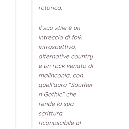
retorica.
Il suo stile è un
intreccio di folk
introspettivo,
alternative country
e un rock venato di
malinconia, con
quell’aura
“Souther
n Gothic”
che
rende la sua
scrittura
riconoscibile al