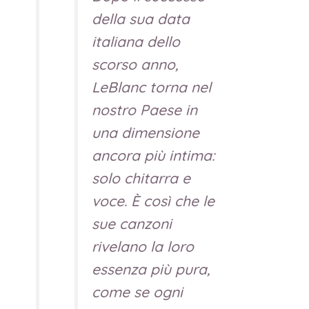
della sua data
italiana dello
scorso anno,
LeBlanc torna nel
nostro Paese in
una dimensione
ancora più intima:
solo chitarra e
voce. È così che le
sue canzoni
rivelano la loro
essenza più pura,
come se ogni