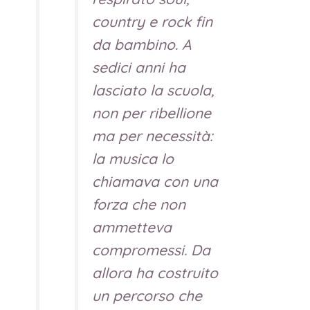
country e rock fin
da bambino. A
sedici anni ha
lasciato la scuola,
non per ribellione
ma per necessità:
la musica lo
chiamava con una
forza che non
ammetteva
compromessi. Da
allora ha costruito
un percorso che