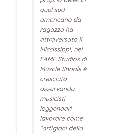
quel sud
americano da
ragazzo ha
attraversato il
Mississippi, nei
FAME Studios di
Muscle Shoals è
cresciuto
osservando
musicisti
leggendari
lavorare come
“artigiani della