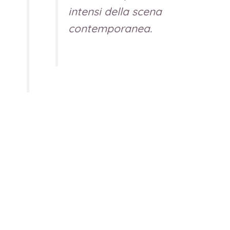
intensi della scena
contemporanea.