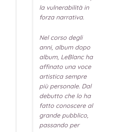
la vulnerabilità in
forza narrativa.
Nel corso degli
anni, album dopo
album, LeBlanc ha
affinato una voce
artistica sempre
più personale. Dal
debutto che lo ha
fatto conoscere al
grande pubblico,
passando per