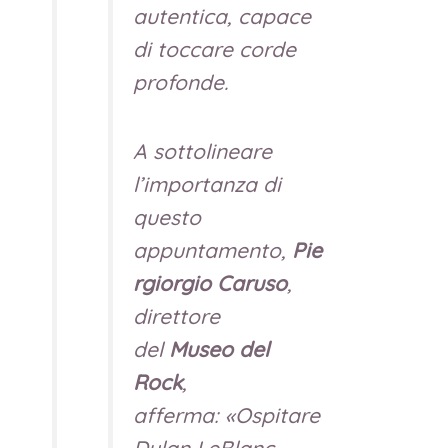
autentica, capace
di toccare corde
profonde.
A sottolineare
l’importanza di
questo
appuntamento,
Pie
rgiorgio Caruso
,
direttore
del
Museo del
Rock
,
afferma:
«Ospitare