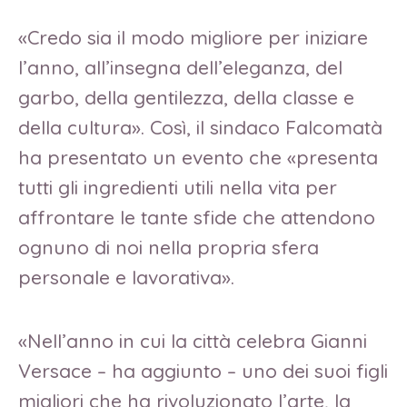
«Credo sia il modo migliore per iniziare
l’anno, all’insegna dell’eleganza, del
garbo, della gentilezza, della classe e
della cultura». Così, il sindaco Falcomatà
ha presentato un evento che «presenta
tutti gli ingredienti utili nella vita per
affrontare le tante sfide che attendono
ognuno di noi nella propria sfera
personale e lavorativa».
«Nell’anno in cui la città celebra Gianni
Versace – ha aggiunto – uno dei suoi figli
migliori che ha rivoluzionato l’arte, la