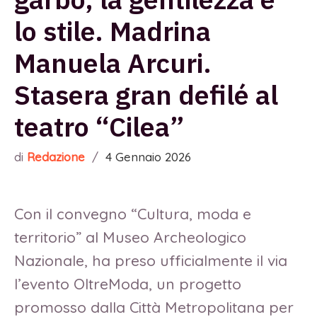
lo stile. Madrina
Manuela Arcuri.
Stasera gran defilé al
teatro “Cilea”
di
Redazione
/
4 Gennaio 2026
Con il convegno “Cultura, moda e
territorio” al Museo Archeologico
Nazionale, ha preso ufficialmente il via
l’evento OltreModa, un progetto
promosso dalla Città Metropolitana per