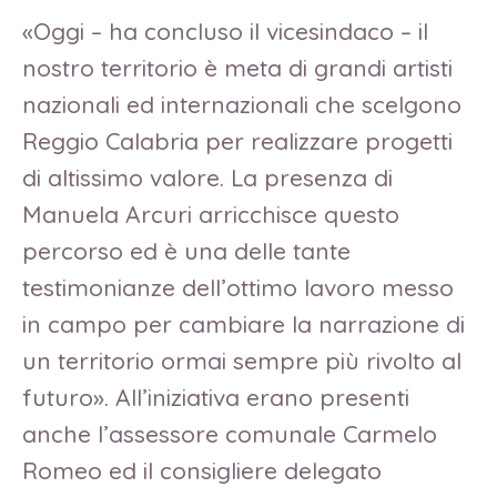
«Oggi – ha concluso il vicesindaco – il
nostro territorio è meta di grandi artisti
nazionali ed internazionali che scelgono
Reggio Calabria per realizzare progetti
di altissimo valore. La presenza di
Manuela Arcuri arricchisce questo
percorso ed è una delle tante
testimonianze dell’ottimo lavoro messo
in campo per cambiare la narrazione di
un territorio ormai sempre più rivolto al
futuro». All’iniziativa erano presenti
anche l’assessore comunale Carmelo
Romeo ed il consigliere delegato