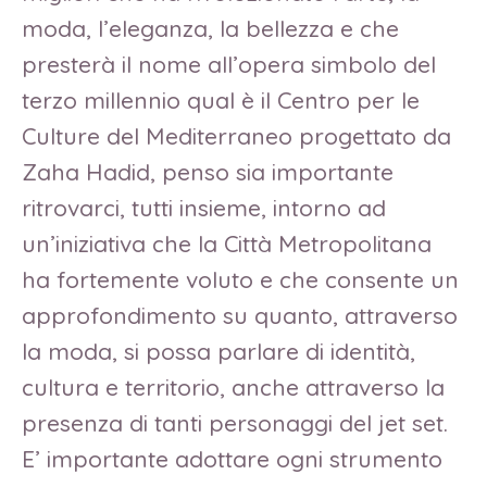
moda, l’eleganza, la bellezza e che
presterà il nome all’opera simbolo del
terzo millennio qual è il Centro per le
Culture del Mediterraneo progettato da
Zaha Hadid, penso sia importante
ritrovarci, tutti insieme, intorno ad
un’iniziativa che la Città Metropolitana
ha fortemente voluto e che consente un
approfondimento su quanto, attraverso
la moda, si possa parlare di identità,
cultura e territorio, anche attraverso la
presenza di tanti personaggi del jet set.
E’ importante adottare ogni strumento