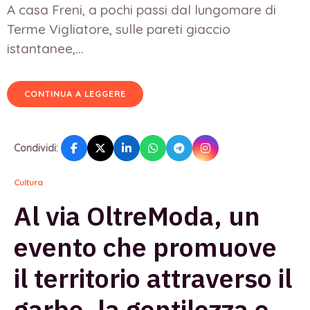
A casa Freni, a pochi passi dal lungomare di
Terme Vigliatore, sulle pareti giaccio
istantanee,...
CONTINUA A LEGGERE
Condividi:
Cultura
Al via OltreModa, un
evento che promuove
il territorio attraverso il
garbo, la gentilezza e