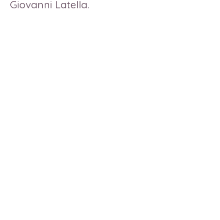
Giovanni Latella.