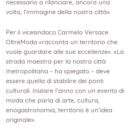
necessario a rilanciare, ancora una
volta, l’immagine della nostra città».
Per il vicesindaco Carmelo Versace
OltreModa «racconta un territorio che
vuole guardare alle sue eccellenze». «La
strada maestra per la nostra città
metropolitana – ha spiegato – deve
essere quella di stabilire dei ponti
culturali. Iniziare l’anno con un evento di
moda che parla di arte, cultura,
enogastronomia, territorio è un’idea
originale».