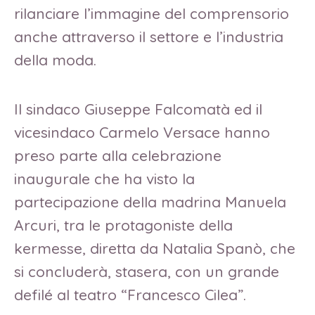
rilanciare l’immagine del comprensorio
anche attraverso il settore e l’industria
della moda.
Il sindaco Giuseppe Falcomatà ed il
vicesindaco Carmelo Versace hanno
preso parte alla celebrazione
inaugurale che ha visto la
partecipazione della madrina Manuela
Arcuri, tra le protagoniste della
kermesse, diretta da Natalia Spanò, che
si concluderà, stasera, con un grande
defilé al teatro “Francesco Cilea”.