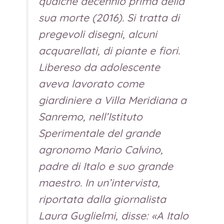
qualche decennio prima della
sua morte (2016). Si tratta di
pregevoli disegni, alcuni
acquarellati, di piante e fiori.
Libereso da adolescente
aveva lavorato come
giardiniere a Villa Meridiana a
Sanremo, nell’Istituto
Sperimentale del grande
agronomo Mario Calvino,
padre di Italo e suo grande
maestro. In un’intervista,
riportata dalla giornalista
Laura Guglielmi, disse: «A Italo