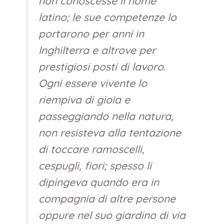
non conoscesse il nome
latino; le sue competenze lo
portarono per anni in
Inghilterra e altrove per
prestigiosi posti di lavoro.
Ogni essere vivente lo
riempiva di gioia e
passeggiando nella natura,
non resisteva alla tentazione
di toccare ramoscelli,
cespugli, fiori; spesso li
dipingeva quando era in
compagnia di altre persone
oppure nel suo giardino di via