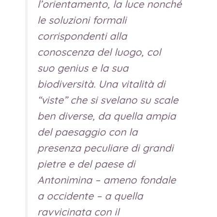
l’orientamento, la luce nonché
le soluzioni formali
corrispondenti alla
conoscenza del luogo, col
suo
genius
e la sua
biodiversità. Una vitalità di
“viste” che si svelano su scale
ben diverse, da quella ampia
del paesaggio con la
presenza peculiare di grandi
pietre e del paese di
Antonimina – ameno fondale
a occidente – a quella
ravvicinata con il