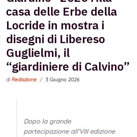
casa delle Erbe della
Locride in mostra i
disegni di Libereso
Guglielmi, il
“giardiniere di Calvino”
di
Redazione
/
3 Giugno 2026
Dopo la grande
partecipazione all’VIII edizione