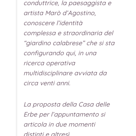
conduttrice, la paesaggista e
artista Marò d’Agostino,
conoscere l’identità
complessa e straordinaria del
“giardino calabrese” che si sta
configurando qui, in una
ricerca operativa
multidisciplinare avviata da
circa venti anni.
La proposta della Casa delle
Erbe per l’appuntamento si
articola in due momenti
distinti e altresì