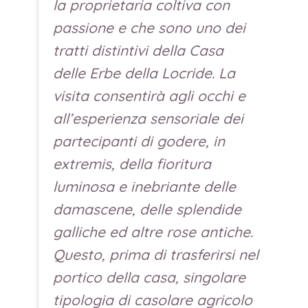
la proprietaria coltiva con
passione e che sono uno dei
tratti distintivi della Casa
delle Erbe della Locride. La
visita consentirà agli occhi e
all’esperienza sensoriale dei
partecipanti di godere, in
extremis, della fioritura
luminosa e inebriante delle
damascene, delle splendide
galliche ed altre rose antiche.
Questo, prima di trasferirsi nel
portico della casa, singolare
tipologia di casolare agricolo