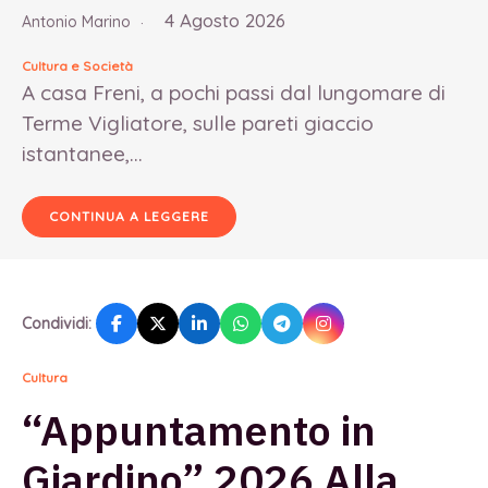
4 Agosto 2026
Antonio Marino
Cultura e Società
A casa Freni, a pochi passi dal lungomare di
Terme Vigliatore, sulle pareti giaccio
istantanee,...
CONTINUA A LEGGERE
Condividi:
Cultura
“Appuntamento in
Giardino” 2026 Alla