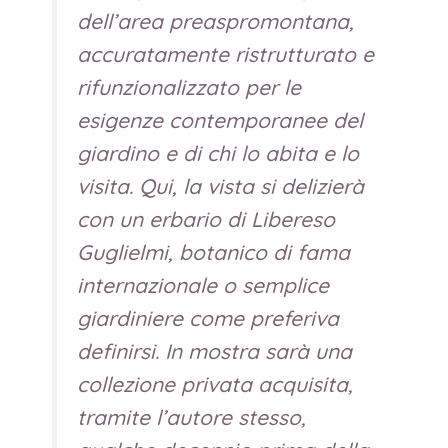
dell’area preaspromontana,
accuratamente ristrutturato e
rifunzionalizzato per le
esigenze contemporanee del
giardino e di chi lo abita e lo
visita. Qui, la vista si delizierà
con un erbario di Libereso
Guglielmi, botanico di fama
internazionale o semplice
giardiniere come preferiva
definirsi. In mostra sarà una
collezione privata acquisita,
tramite l’autore stesso,