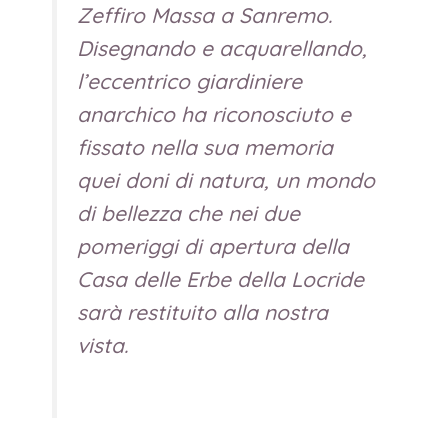
Zeffiro Massa a Sanremo.
Disegnando e acquarellando,
l’eccentrico giardiniere
anarchico ha riconosciuto e
fissato nella sua memoria
quei doni di natura, un mondo
di bellezza che nei due
pomeriggi di apertura della
Casa delle Erbe della Locride
sarà restituito alla nostra
vista.