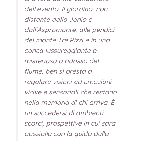
dell’evento. Il giardino, non
distante dallo Jonio e
dall’Aspromonte, alle pendici
del monte Tre Pizzi e in una
conca lussureggiante e
misteriosa a ridosso del
fiume, ben si presta a
regalare visioni ed emozioni
visive e sensoriali che restano
nella memoria di chi arriva. È
un succedersi di ambienti,
scorci, prospettive in cui sarà
possibile con la guida della