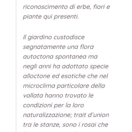
riconoscimento di erbe, fiori e
piante qui presenti.
Il giardino custodisce
segnatamente una flora
autoctona spontanea ma
negli anni ha adottato specie
alloctone ed esotiche che nel
microclima particolare della
vallata hanno trovato le
condizioni per la loro
naturalizzazione; trait d’union
tra le stanze, sono i rosai che