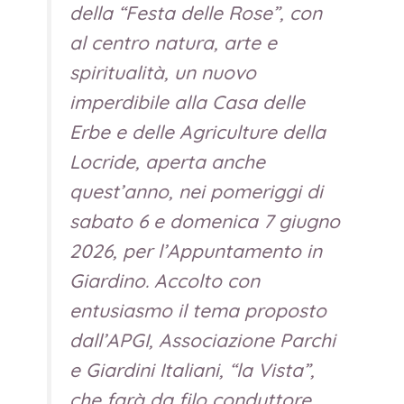
della “Festa delle Rose”, con
al centro natura, arte e
spiritualità, un nuovo
imperdibile alla Casa delle
Erbe e delle Agriculture della
Locride, aperta anche
quest’anno, nei pomeriggi di
sabato 6 e domenica 7 giugno
2026, per l’Appuntamento in
Giardino. Accolto con
entusiasmo il tema proposto
dall’APGI, Associazione Parchi
e Giardini Italiani, “la Vista”,
che farà da filo conduttore