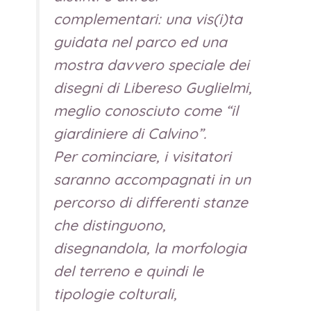
complementari: una vis(i)ta
guidata nel parco ed una
mostra davvero speciale dei
disegni di Libereso Guglielmi,
meglio conosciuto come “il
giardiniere di Calvino”
.
Per cominciare, i visitatori
saranno accompagnati in un
percorso di differenti stanze
che distinguono,
disegnandola, la morfologia
del terreno e quindi le
tipologie colturali,