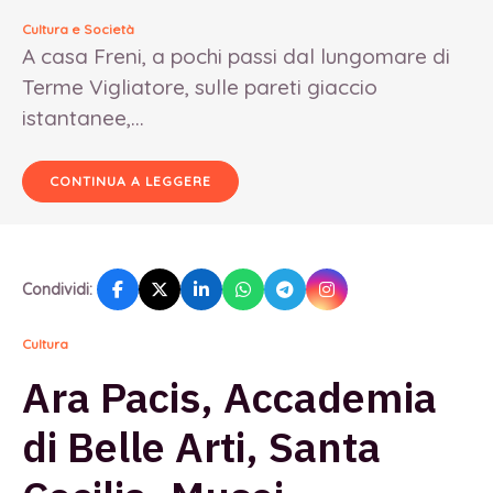
Cultura e Società
A casa Freni, a pochi passi dal lungomare di
Terme Vigliatore, sulle pareti giaccio
istantanee,...
CONTINUA A LEGGERE
Condividi:
Cultura
Ara Pacis, Accademia
di Belle Arti, Santa