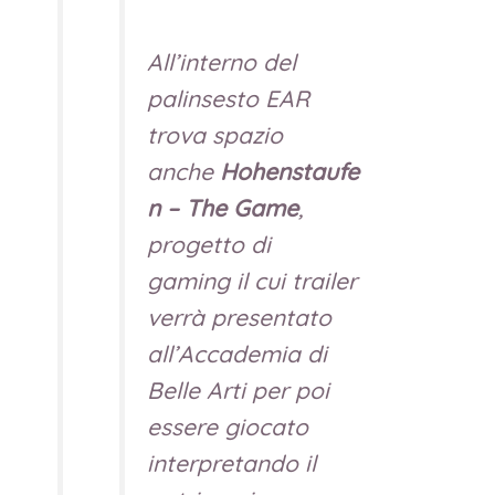
All’interno del
palinsesto EAR
trova spazio
anche
Hohenstaufe
n – The Game
,
progetto di
gaming il cui trailer
verrà presentato
all’Accademia di
Belle Arti per poi
essere giocato
interpretando il