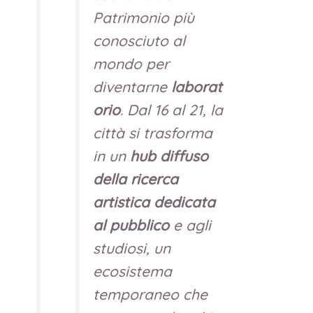
Patrimonio più
conosciuto al
mondo per
diventarne
laborat
orio
. Dal 16 al 21, la
città si trasforma
in un
hub diffuso
della ricerca
artistica dedicata
al pubblico
e agli
studiosi, un
ecosistema
temporaneo che