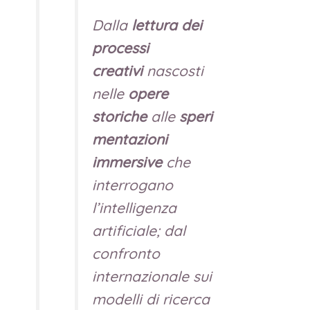
Dalla
lettura dei
processi
creativi
nascosti
nelle
opere
storiche
alle
speri
mentazioni
immersive
che
interrogano
l’intelligenza
artificiale; dal
confronto
internazionale sui
modelli di ricerca