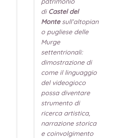
patrimonio
di
Castel del
Monte
sull’altopian
o pugliese delle
Murge
settentrionali:
dimostrazione di
come il linguaggio
del videogioco
possa diventare
strumento di
ricerca artistica,
narrazione storica
e coinvolgimento