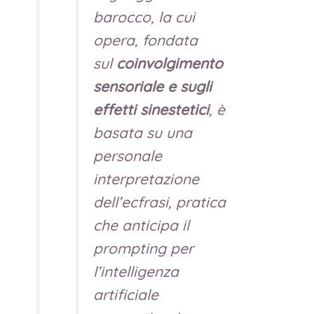
barocco, la cui
opera, fondata
sul
coinvolgimento
sensoriale e sugli
effetti sinestetici
, è
basata su una
personale
interpretazione
dell’ecfrasi, pratica
che anticipa il
prompting per
l’intelligenza
artificiale