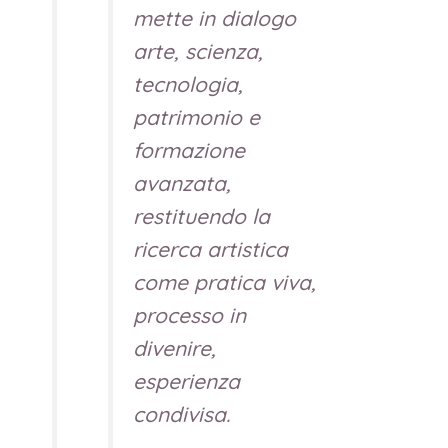
mette in dialogo
arte, scienza,
tecnologia,
patrimonio e
formazione
avanzata,
restituendo la
ricerca artistica
come pratica viva,
processo in
divenire,
esperienza
condivisa.