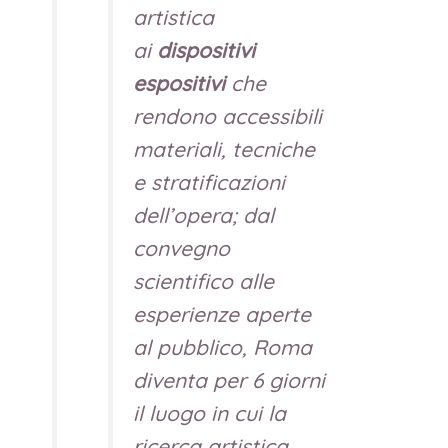
artistica
ai
dispositivi
espositivi
che
rendono accessibili
materiali, tecniche
e stratificazioni
dell’opera; dal
convegno
scientifico alle
esperienze aperte
al pubblico, Roma
diventa per 6 giorni
il luogo in cui la
ricerca artistica