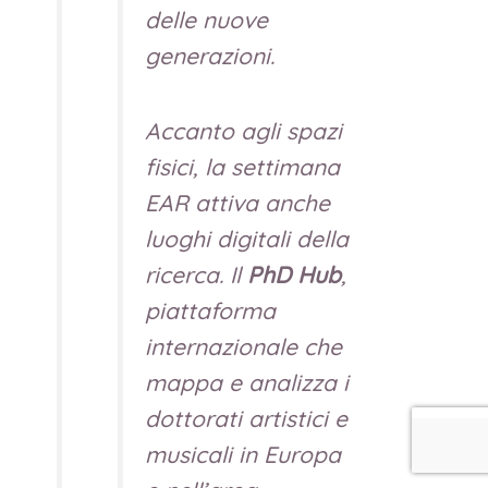
delle nuove
generazioni.
Accanto agli spazi
fisici, la settimana
EAR attiva anche
luoghi digitali della
ricerca. Il
PhD Hub
,
piattaforma
internazionale che
mappa e analizza i
dottorati artistici e
musicali in Europa