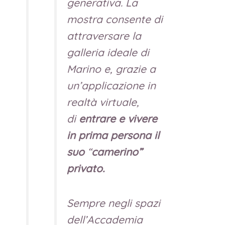
generativa. La
mostra consente di
attraversare la
galleria ideale di
Marino e, grazie a
un’applicazione in
realtà virtuale,
di
entrare e vivere
in prima persona il
suo
“
camerino”
privato.
Sempre negli spazi
dell’Accademia