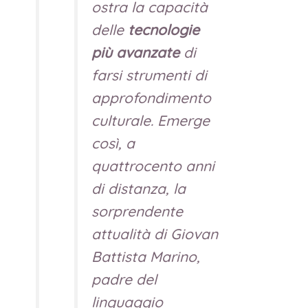
ostra la capacità
delle
tecnologie
più avanzate
di
farsi strumenti di
approfondimento
culturale. Emerge
così, a
quattrocento anni
di distanza, la
sorprendente
attualità di Giovan
Battista Marino,
padre del
linguaggio