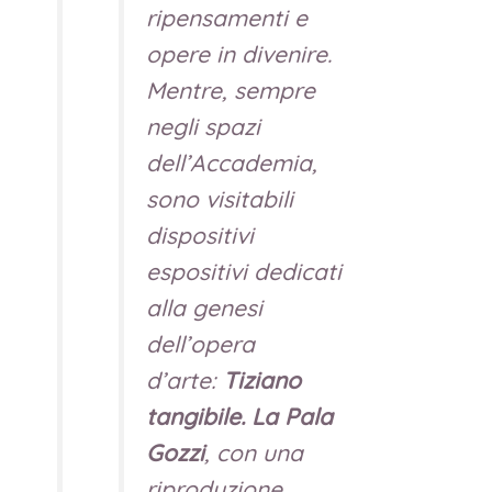
ripensamenti e
opere in divenire.
Mentre, sempre
negli spazi
dell’Accademia,
sono visitabili
dispositivi
espositivi dedicati
alla genesi
dell’opera
d’arte:
Tiziano
tangibile. La Pala
Gozzi
, con una
riproduzione