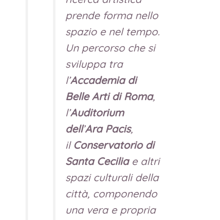
prende forma nello
spazio e nel tempo.
Un percorso che si
sviluppa tra
l’
Accademia di
Belle Arti di Roma
,
l’
Auditorium
dell
’
Ara Pacis
,
il
Conservatorio di
Santa Cecilia
e altri
spazi culturali della
città, componendo
una vera e propria