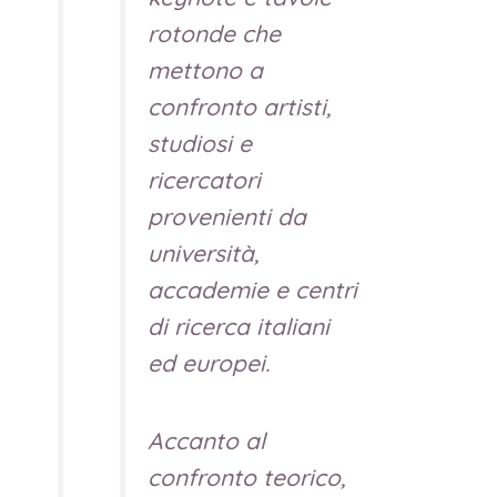
rotonde che
mettono a
confronto artisti,
studiosi e
ricercatori
provenienti da
università,
accademie e centri
di ricerca italiani
ed europei.
Accanto al
confronto teorico,