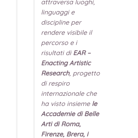
attraversa luoghi,
linguaggi e
discipline per
rendere visibile il
percorso e i
risultati di
EAR –
Enacting Artistic
Research
, progetto
di respiro
internazionale che
ha visto insieme
le
Accademie di Belle
Arti di Roma,
Firenze, Brera, i