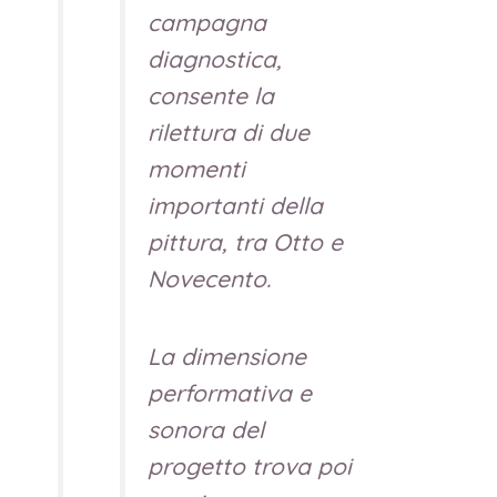
campagna
diagnostica,
consente la
rilettura di due
momenti
importanti della
pittura, tra Otto e
Novecento.
La dimensione
performativa e
sonora del
progetto trova poi