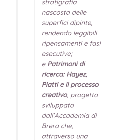
stratigrafia
nascosta delle
superfici dipinte,
rendendo leggibili
ripensamenti e fasi
esecutive;
e
Patrimoni di
ricerca: Hayez,
Piatti e il processo
creativo
, progetto
sviluppato
dall’Accademia di
Brera che,
attraverso una