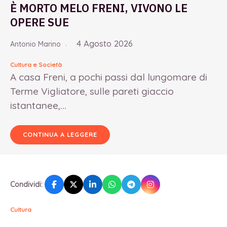
È MORTO MELO FRENI, VIVONO LE
OPERE SUE
4 Agosto 2026
Antonio Marino
Cultura e Società
A casa Freni, a pochi passi dal lungomare di
Terme Vigliatore, sulle pareti giaccio
istantanee,...
CONTINUA A LEGGERE
Condividi:
Cultura