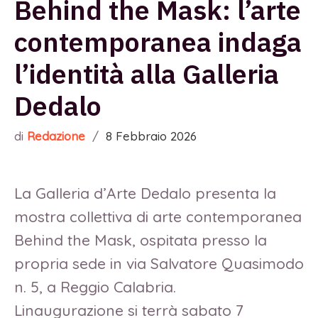
Behind the Mask: l’arte
contemporanea indaga
l’identità alla Galleria
Dedalo
di
Redazione
/
8 Febbraio 2026
La Galleria d’Arte Dedalo presenta la
mostra collettiva di arte contemporanea
Behind the Mask, ospitata presso la
propria sede in via Salvatore Quasimodo
n. 5, a Reggio Calabria.
Linaugurazione si terrà sabato 7