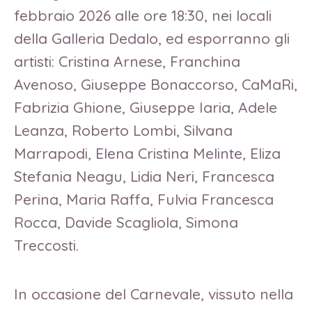
febbraio 2026 alle ore 18:30, nei locali
della Galleria Dedalo, ed esporranno gli
artisti: Cristina Arnese, Franchina
Avenoso, Giuseppe Bonaccorso, CaMaRi,
Fabrizia Ghione, Giuseppe Iaria, Adele
Leanza, Roberto Lombi, Silvana
Marrapodi, Elena Cristina Melinte, Eliza
Stefania Neagu, Lidia Neri, Francesca
Perina, Maria Raffa, Fulvia Francesca
Rocca, Davide Scagliola, Simona
Treccosti.
In occasione del Carnevale, vissuto nella