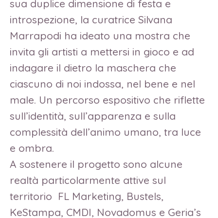
sua duplice dimensione di festa e
introspezione, la curatrice Silvana
Marrapodi ha ideato una mostra che
invita gli artisti a mettersi in gioco e ad
indagare il dietro la maschera che
ciascuno di noi indossa, nel bene e nel
male. Un percorso espositivo che riflette
sull’identità, sull’apparenza e sulla
complessità dell’animo umano, tra luce
e ombra.
A sostenere il progetto sono alcune
realtà particolarmente attive sul
territorio  FL Marketing, Bustels,
KeStampa, CMDI, Novadomus e Geria’s