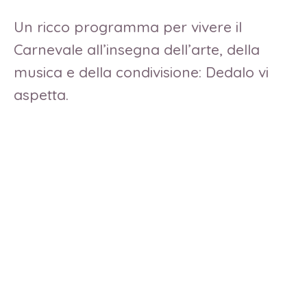
Un ricco programma per vivere il
Carnevale all’insegna dell’arte, della
musica e della condivisione: Dedalo vi
aspetta.