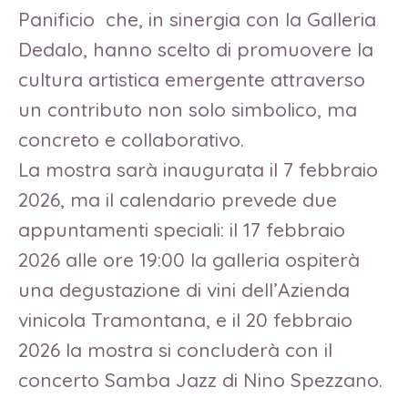
Panificio  che, in sinergia con la Galleria
Dedalo, hanno scelto di promuovere la
cultura artistica emergente attraverso
un contributo non solo simbolico, ma
concreto e collaborativo.
La mostra sarà inaugurata il 7 febbraio
2026, ma il calendario prevede due
appuntamenti speciali: il 17 febbraio
2026 alle ore 19:00 la galleria ospiterà
una degustazione di vini dell’Azienda
vinicola Tramontana, e il 20 febbraio
2026 la mostra si concluderà con il
concerto Samba Jazz di Nino Spezzano.