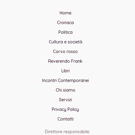
Home
Cronaca
Politica
Cultura e società
Corvo rosso
Reverendo Frank
Libri
Incontri Contemporanei
Chi siamo
Servizi
Privacy Policy
Contatti
Direttore responsabile: