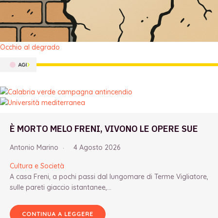
Occhio al degrado
È MORTO MELO FRENI, VIVONO LE OPERE SUE
Antonio Marino
4 Agosto 2026
Cultura e Società
A casa Freni, a pochi passi dal lungomare di Terme Vigliatore,
sulle pareti giaccio istantanee,...
CONTINUA A LEGGERE