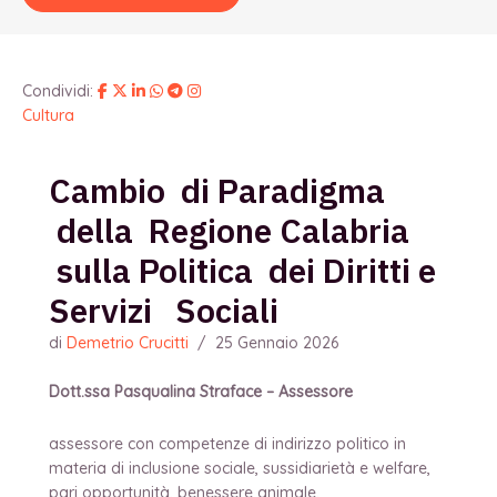
Condividi:
Cultura
Cambio di Paradigma
della Regione Calabria
sulla Politica dei Diritti e
Servizi Sociali
di
Demetrio Crucitti
/
25 Gennaio 2026
Dott.ssa Pasqualina Straface – Assessore
assessore con competenze di indirizzo politico in
materia di inclusione sociale, sussidiarietà e welfare,
pari opportunità, benessere animale.