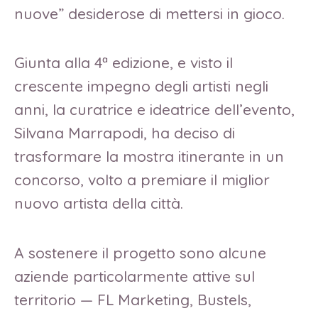
nuove” desiderose di mettersi in gioco.
Giunta alla 4ª edizione, e visto il
crescente impegno degli artisti negli
anni, la curatrice e ideatrice dell’evento,
Silvana Marrapodi, ha deciso di
trasformare la mostra itinerante in un
concorso, volto a premiare il miglior
nuovo artista della città.
A sostenere il progetto sono alcune
aziende particolarmente attive sul
territorio — FL Marketing, Bustels,