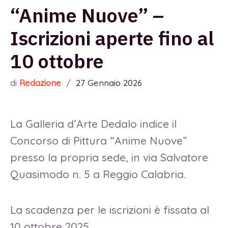
“Anime Nuove” –
Iscrizioni aperte fino al
10 ottobre
di
Redazione
/
27 Gennaio 2026
La Galleria d’Arte Dedalo indice il
Concorso di Pittura “Anime Nuove”
presso la propria sede, in via Salvatore
Quasimodo n. 5 a Reggio Calabria.
La scadenza per le iscrizioni è fissata al
10 ottobre 2025.