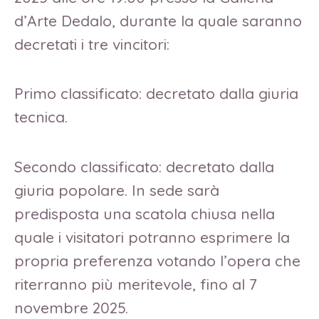
d’Arte Dedalo, durante la quale saranno
decretati i tre vincitori:
Primo classificato: decretato dalla giuria
tecnica.
Secondo classificato: decretato dalla
giuria popolare. In sede sarà
predisposta una scatola chiusa nella
quale i visitatori potranno esprimere la
propria preferenza votando l’opera che
riterranno più meritevole, fino al 7
novembre 2025.