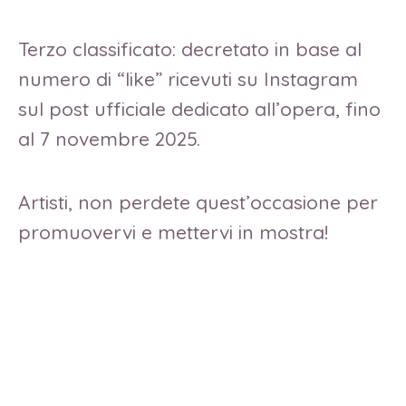
Terzo classificato: decretato in base al
numero di “like” ricevuti su Instagram
sul post ufficiale dedicato all’opera, fino
al 7 novembre 2025.
Artisti, non perdete quest’occasione per
promuovervi e mettervi in mostra!