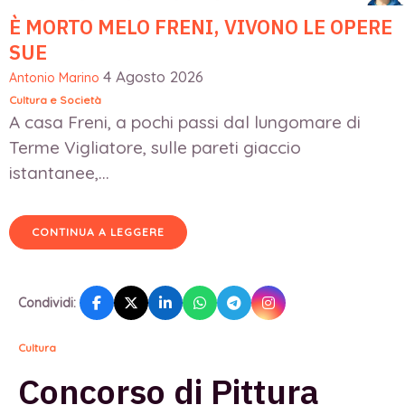
È MORTO MELO FRENI, VIVONO LE OPERE
SUE
4 Agosto 2026
Antonio Marino
Cultura e Società
A casa Freni, a pochi passi dal lungomare di
Terme Vigliatore, sulle pareti giaccio
istantanee,...
CONTINUA A LEGGERE
Condividi:
Cultura
Concorso di Pittura