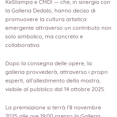
KeStampa e CMDI — che, in sinergia con
la Galleria Dedalo, hanno deciso di
promuovere la cultura artistica
emergente attraverso un contributo non
solo simbolico, ma concreto e
collaborativo.
Dopo la consegna delle opere, la
galleria provvederà, attraverso i propri
esperti, all’allestimento della mostra,
visibile al pubblico dal 14 ottobre 2025.
La premiazione si terrà l’8 novembre
2025 alle ore 19:00 presso la Galleria