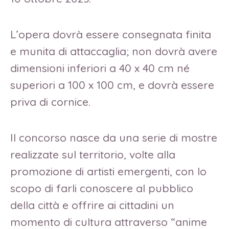
L’opera dovrà essere consegnata finita
e munita di attaccaglia; non dovrà avere
dimensioni inferiori a 40 x 40 cm né
superiori a 100 x 100 cm, e dovrà essere
priva di cornice.
Il concorso nasce da una serie di mostre
realizzate sul territorio, volte alla
promozione di artisti emergenti, con lo
scopo di farli conoscere al pubblico
della città e offrire ai cittadini un
momento di cultura attraverso “anime