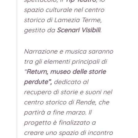
spazio culturale nel centro
storico di Lamezia Terme,
gestito da
Scenari Visibili
.
Narrazione e musica saranno
tra gli elementi principali di
“
Return, museo delle storie
perdute”,
dedicato al
recupero di storie e suoni nel
centro storico di Rende, che
partirà a fine marzo. Il
progetto è finalizzato a
creare uno spazio di incontro