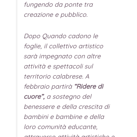
fungendo da ponte tra
creazione e pubblico.
Dopo
Quando cadono le
foglie
, il collettivo artistico
sarà impegnato con altre
attività e spettacoli sul
territorio calabrese. A
febbraio partirà
“Ridere di
cuore”,
a sostegno del
benessere e della crescita di
bambini e bambine e della
loro comunità educante,
attraverso attività artistiche e