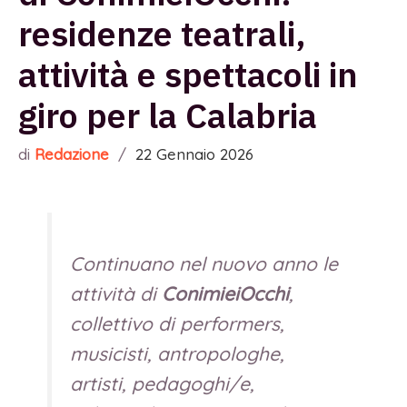
residenze teatrali,
attività e spettacoli in
giro per la Calabria
di
Redazione
/
22 Gennaio 2026
Continuano nel nuovo anno le
attività di
ConimieiOcchi
,
collettivo di performers,
musicisti, antropologhe,
artisti, pedagoghi/e,