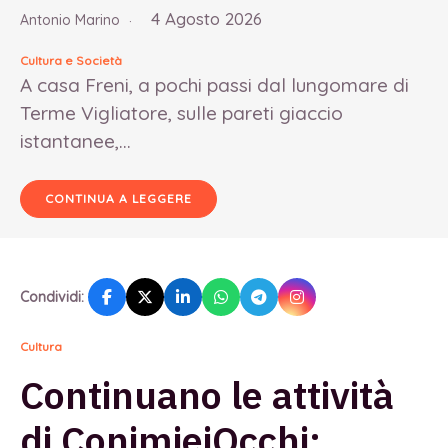
4 Agosto 2026
Antonio Marino
Cultura e Società
A casa Freni, a pochi passi dal lungomare di
Terme Vigliatore, sulle pareti giaccio
istantanee,...
CONTINUA A LEGGERE
Condividi:
Cultura
Continuano le attività
di ConimieiOcchi: