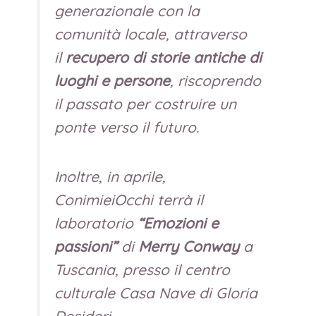
generazionale con la
comunità locale, attraverso
il
recupero di storie antiche di
luoghi e persone
, riscoprendo
il passato per costruire un
ponte verso il futuro.
Inoltre, in aprile,
ConimieiOcchi terrà il
laboratorio
“Emozioni e
passioni”
di
Merry Conway
a
Tuscania, presso il centro
culturale Casa Nave di Gloria