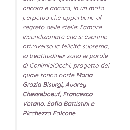
ancora e ancora, in un moto
perpetuo che appartiene al
segreto delle stelle: l’amore
incondizionato che si esprime
attraverso la felicità suprema,
la beatitudine
» sono le parole
di ConimieiOcchi, progetto del
quale fanno parte
Maria
Grazia Bisurgi, Audrey
Chesseboeuf, Francesco
Votano, Sofia Battistini e
Ricchezza Falcone.