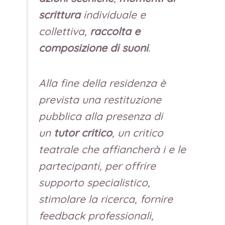
scrittura
individuale e
collettiva,
raccolta e
composizione di suoni
.
Alla fine della residenza è
prevista una restituzione
pubblica alla presenza di
un
tutor critico
, un critico
teatrale che affiancherà i e le
partecipanti, per offrire
supporto specialistico,
stimolare la ricerca, fornire
feedback professionali,