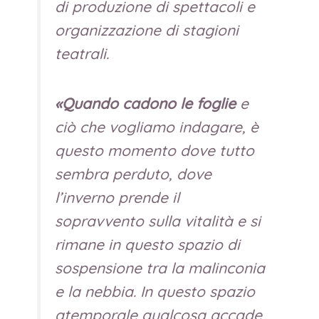
di produzione di spettacoli e
organizzazione di stagioni
teatrali.
«Quando cadono le foglie
e
ciò che vogliamo indagare, è
questo momento dove tutto
sembra perduto, dove
l’inverno prende il
sopravvento sulla vitalità e si
rimane in questo spazio di
sospensione tra la malinconia
e la nebbia.
In questo spazio
atemporale qualcosa accade