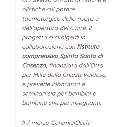
olistiche sul potere
taumaturgico della risata e
dell’apertura del cuore. Il
progetto si svolgerà in
collaborazione con
l’Istituto
comprensivo Spirito Santo di
Cosenza
, finanziato dall’Otto
per Mille della Chiesa Valdese,
e prevede laboratori e
seminari sia per bambini e
bambine che per insegnanti.
Il 7 marzo ConimieiOcchi