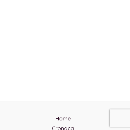
Home
Cronaca