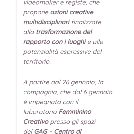
videomaker e registe, che
propone
azioni creative
multidisciplinari
finalizzate
alla
trasformazione del
rapporto con i luoghi
e alle
potenzialità espressive del
territorio.
A partire dal 26 gennaio, la
compagnia, che dal 6 gennaio
è impegnata con il
laboratorio
Femminino
Creativo
presso gli spazi
del
GAG – Centro di