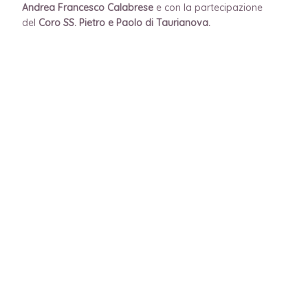
Andrea Francesco Calabrese
e con la partecipazione
del
Coro SS. Pietro e Paolo di Taurianova.