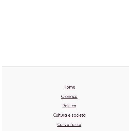
Home
Cronaca
Politica
Cultura e società
Corvo rosso