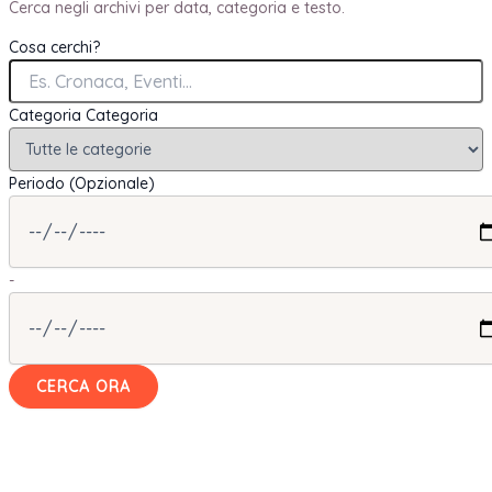
Cerca negli archivi per data, categoria e testo.
Cosa cerchi?
Categoria
Categoria
Periodo (Opzionale)
-
CERCA ORA