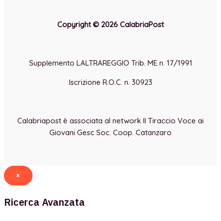
Copyright © 2026 CalabriaPost
Supplemento LALTRAREGGIO Trib. ME n. 17/1991
Iscrizione R.O.C. n. 30923
Calabriapost è associata al network Il Tiraccio Voce ai
Giovani Gesc Soc. Coop. Catanzaro
×
Ricerca Avanzata