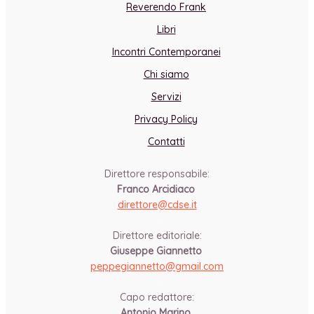
Reverendo Frank
Libri
Incontri Contemporanei
Chi siamo
Servizi
Privacy Policy
Contatti
Direttore responsabile:
Franco Arcidiaco
direttore@cdse.it
-
Direttore editoriale:
Giuseppe Giannetto
peppegiannetto@gmail.com
-
Capo redattore:
Antonio Marino