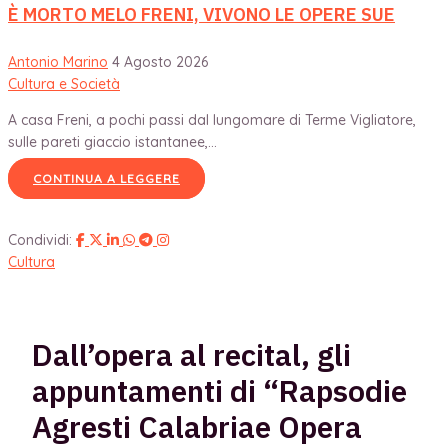
È MORTO MELO FRENI, VIVONO LE OPERE SUE
Antonio Marino
4 Agosto 2026
Cultura e Società
A casa Freni, a pochi passi dal lungomare di Terme Vigliatore,
sulle pareti giaccio istantanee,...
CONTINUA A LEGGERE
Condividi:
Cultura
Dall’opera al recital, gli
appuntamenti di “Rapsodie
Agresti Calabriae Opera