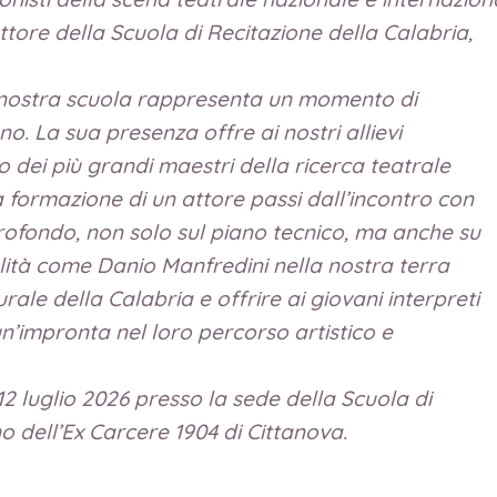
tore della Scuola di Recitazione della Calabria,
 nostra scuola rappresenta un momento di
o. La sua presenza offre ai nostri allievi
o dei più grandi maestri della ricerca teatrale
 formazione di un attore passi dall’incontro con
profondo, non solo sul piano tecnico, ma anche su
ità come Danio Manfredini nella nostra terra
turale della Calabria e offrire ai giovani interpreti
n’impronta nel loro percorso artistico e
12 luglio 2026 presso la sede della Scuola di
no dell’Ex Carcere 1904 di Cittanova.