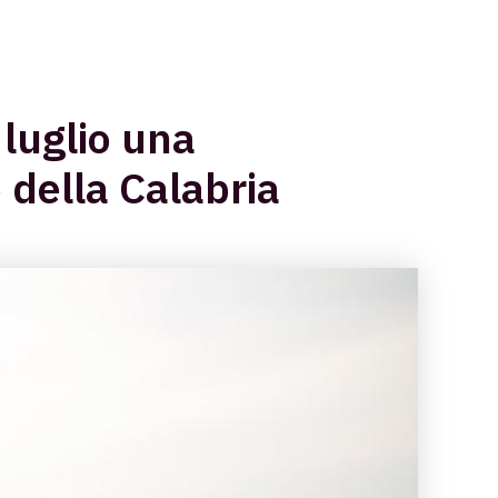
 luglio una
 della Calabria