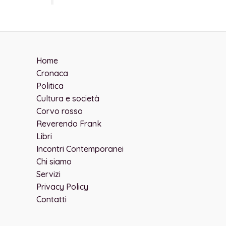
Home
Cronaca
Politica
Cultura e società
Corvo rosso
Reverendo Frank
Libri
Incontri Contemporanei
Chi siamo
Servizi
Privacy Policy
Contatti