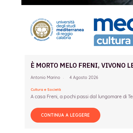
È MORTO MELO FRENI, VIVONO L
Antonio Marino
4 Agosto 2026
Cultura e Società
A casa Freni, a pochi passi dal lungomare di Term
CONTINUA A LEGGERE