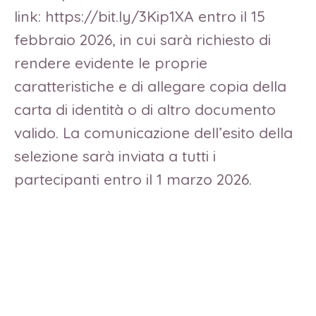
link: https://bit.ly/3Kip1XA entro il 15
febbraio 2026, in cui sarà richiesto di
rendere evidente le proprie
caratteristiche e di allegare copia della
carta di identità o di altro documento
valido. La comunicazione dell’esito della
selezione sarà inviata a tutti i
partecipanti entro il 1 marzo 2026.