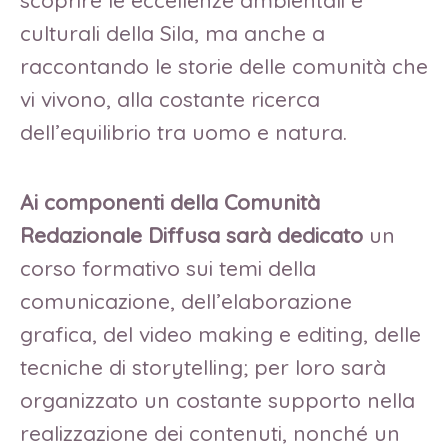
scoprire le eccellenze ambientali e
culturali della Sila, ma anche a
raccontando le storie delle comunità che
vi vivono, alla costante ricerca
dell’equilibrio tra uomo e natura.
Ai componenti della Comunità
Redazionale Diffusa sarà dedicato
un
corso formativo sui temi della
comunicazione, dell’elaborazione
grafica, del video making e editing, delle
tecniche di storytelling; per loro sarà
organizzato un costante supporto nella
realizzazione dei contenuti, nonché un