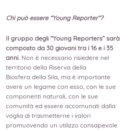
Chi può essere “Young Reporter”?
Il gruppo degli “Young Reporters” sarà
composto da
30 giovani tra i 16 e i 35
anni
. Non è necessario risiedere nel
territorio della Riserva della
Biosfera della Sila, ma è importante
avere un legame con esso, con le sue
componenti naturali, con le sue
comunità ed essere accomunati dalla
voglia di trasmetterne i valori
promuovendo un utilizzo consapevole