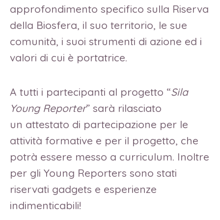
approfondimento specifico sulla Riserva
della Biosfera, il suo territorio, le sue
comunità, i suoi strumenti di azione ed i
valori di cui è portatrice.
A tutti i partecipanti al progetto “
Sila
Young Reporter
” sarà rilasciato
un attestato di partecipazione per le
attività formative e per il progetto, che
potrà essere messo a curriculum. Inoltre
per gli Young Reporters sono stati
riservati gadgets e esperienze
indimenticabili!