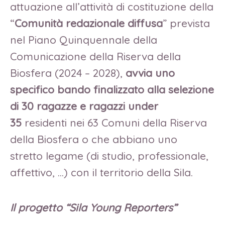
attuazione all’attività di costituzione della
“
Comunità redazionale diffusa
” prevista
nel Piano Quinquennale della
Comunicazione della Riserva della
Biosfera (2024 – 2028),
avvia uno
specifico bando finalizzato alla selezione
di 30 ragazze e ragazzi under
35
residenti nei 63 Comuni della Riserva
della Biosfera o che abbiano uno
stretto legame (di studio, professionale,
affettivo, …) con il territorio della Sila.
Il progetto “Sila Young Reporters”