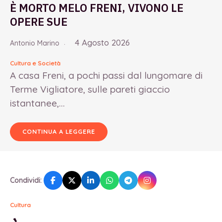
È MORTO MELO FRENI, VIVONO LE
OPERE SUE
4 Agosto 2026
Antonio Marino
Cultura e Società
A casa Freni, a pochi passi dal lungomare di
Terme Vigliatore, sulle pareti giaccio
istantanee,...
CONTINUA A LEGGERE
Condividi:
Cultura