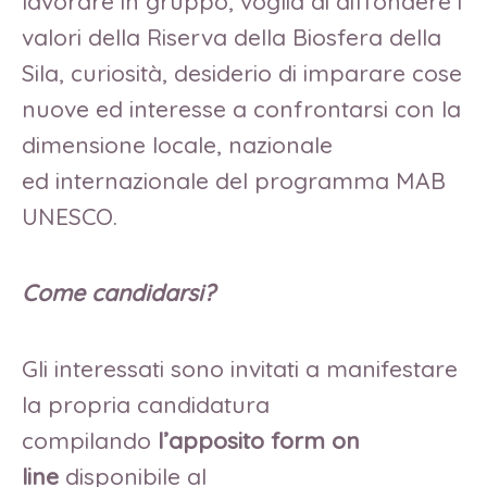
lavorare in gruppo, voglia di diffondere i
valori della Riserva della Biosfera della
Sila, curiosità, desiderio di imparare cose
nuove ed interesse a confrontarsi con la
dimensione locale, nazionale
ed internazionale del programma MAB
UNESCO.
Come candidarsi?
Gli interessati sono invitati a manifestare
la propria candidatura
compilando
l’apposito form on
line
disponibile al