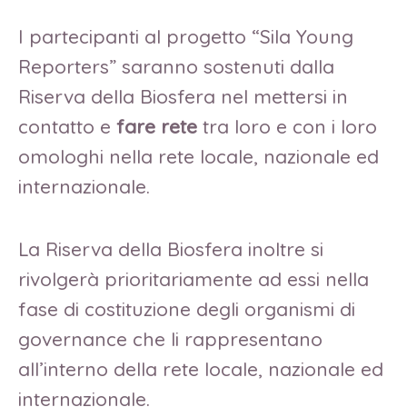
I partecipanti al progetto “Sila Young
Reporters” saranno sostenuti dalla
Riserva della Biosfera nel mettersi in
contatto e
fare rete
tra loro e con i loro
omologhi nella rete locale, nazionale ed
internazionale.
La Riserva della Biosfera inoltre si
rivolgerà prioritariamente ad essi nella
fase di costituzione degli organismi di
governance che li rappresentano
all’interno della rete locale, nazionale ed
internazionale.