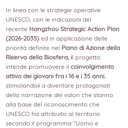
In linea con le strategie operative
UNESCO, con le indicazioni del
recente
Hangzhou Strategic Action Plan
(2026-2035)
ed in applicazione delle
priorità definite nel
Piano di Azione della
Riserva della Biosfera, i
l progetto
intende promuovere il
coinvolgimento
attivo dei giovani fra i 16 e i 35 anni
,
stimolandoli a diventare protagonisti
della narrazione dei valori che stanno
alla base del riconoscimento che
UNESCO ha attribuito al territorio
secondo il programma “Uomo e