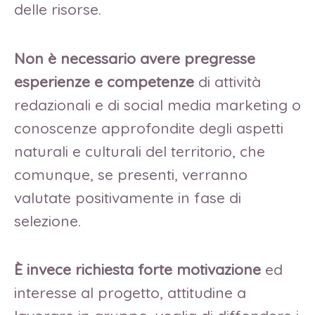
delle risorse.
Non è necessario
avere pregresse
esperienze e competenze
di attività
redazionali e di social media marketing o
conoscenze approfondite degli aspetti
naturali e culturali del territorio, che
comunque, se presenti, verranno
valutate positivamente in fase di
selezione.
È invece richiesta
forte motivazione
ed
interesse al progetto, attitudine a