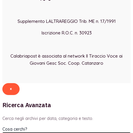
Supplemento LALTRAREGGIO Trib. ME n. 17/1991
Iscrizione R.O.C. n. 30923
Calabriapost è associata al network Il Tiraccio Voce ai
Giovani Gesc Soc. Coop. Catanzaro
×
Ricerca Avanzata
Cerca negli archivi per data, categoria e testo.
Cosa cerchi?