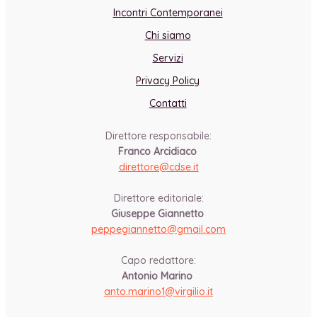
Incontri Contemporanei
Chi siamo
Servizi
Privacy Policy
Contatti
Direttore responsabile:
Franco Arcidiaco
direttore@cdse.it
-
Direttore editoriale:
Giuseppe Giannetto
peppegiannetto@gmail.com
-
Capo redattore:
Antonio Marino
anto.marino1@virgilio.it
-