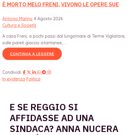
È MORTO MELO FRENI, VIVONO LE OPERE SUE
Antonio Marino
4 Agosto 2026
Cultura e Società
A casa Freni, a pochi passi dal lungomare di Terme Vigliatore,
sulle pareti giaccio istantanee,...
CONTINUA A LEGGERE
Condividi:
In evidenza
Politica
E SE REGGIO SI
AFFIDASSE AD UNA
SINDACA? ANNA NUCERA