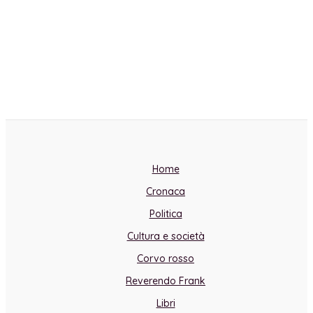
Home
Cronaca
Politica
Cultura e società
Corvo rosso
Reverendo Frank
Libri