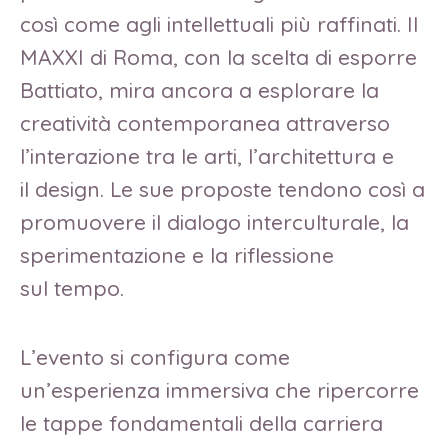
così come agli intellettuali più raffinati. Il
MAXXI di Roma, con la scelta di esporre
Battiato, mira ancora a esplorare la
creatività contemporanea attraverso
l’interazione tra le arti, l’architettura e
il design. Le sue proposte tendono così a
promuovere il dialogo interculturale, la
sperimentazione e la riflessione
sul tempo.
L’evento si configura come
un’esperienza immersiva che ripercorre
le tappe fondamentali della carriera