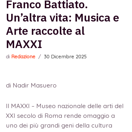
Franco Battiato.
Un’altra vita: Musica e
Arte raccolte al
MAXXI
di
Redazione
/
30 Dicembre 2025
di Nadir Masuero
Il MAXXI – Museo nazionale delle arti del
XXI secolo di Roma rende omaggio a
uno dei più grandi geni della cultura