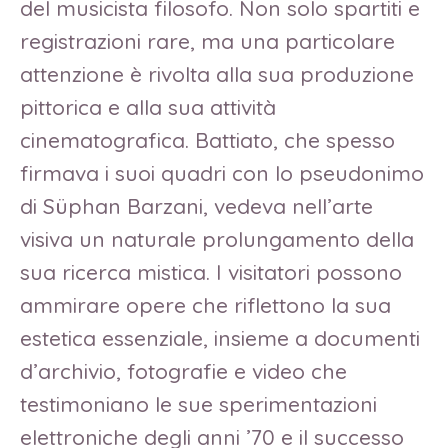
del musicista filosofo. Non solo spartiti e
registrazioni rare, ma una particolare
attenzione è rivolta alla sua produzione
pittorica e alla sua attività
cinematografica. Battiato, che spesso
firmava i suoi quadri con lo pseudonimo
di Süphan Barzani, vedeva nell’arte
visiva un naturale prolungamento della
sua ricerca mistica. I visitatori possono
ammirare opere che riflettono la sua
estetica essenziale, insieme a documenti
d’archivio, fotografie e video che
testimoniano le sue sperimentazioni
elettroniche degli anni ’70 e il successo