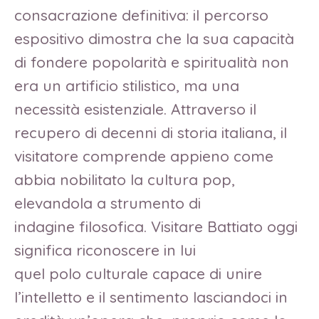
consacrazione definitiva: il percorso
espositivo dimostra che la sua capacità
di fondere popolarità e spiritualità non
era un artificio stilistico, ma una
necessità esistenziale. Attraverso il
recupero di decenni di storia italiana, il
visitatore comprende appieno come
abbia nobilitato la cultura pop,
elevandola a strumento di
indagine filosofica. Visitare Battiato oggi
significa riconoscere in lui
quel polo culturale capace di unire
l’intelletto e il sentimento lasciandoci in