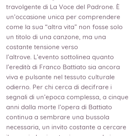
travolgente di La Voce del Padrone. È
un’occasione unica per comprendere
come la sua “altra vita” non fosse solo
un titolo di una canzone, ma una
costante tensione verso
l’altrove. L’evento sottolinea quanto
l’eredità di Franco Battiato sia ancora
viva e pulsante nel tessuto culturale
odierno. Per chi cerca di decifrare i
segnali di un’epoca complessa, a cinque
anni dalla morte l’opera di Battiato
continua a sembrare una bussola
necessaria, un invito costante a cercare