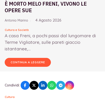
È MORTO MELO FRENI, VIVONO LE
OPERE SUE
4 Agosto 2026
Antonio Marino
Cultura e Società
A casa Freni, a pochi passi dal lungomare di
Terme Vigliatore, sulle pareti giaccio
istantanee,...
CONTINUA A LEGGERE
Condividi:
Cultura