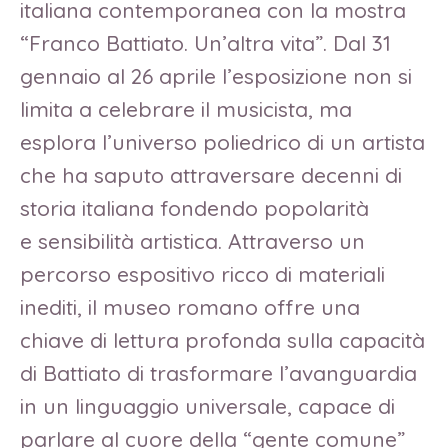
italiana contemporanea con la mostra
“Franco Battiato. Un’altra vita”. Dal 31
gennaio al 26 aprile l’esposizione non si
limita a celebrare il musicista, ma
esplora l’universo poliedrico di un artista
che ha saputo attraversare decenni di
storia italiana fondendo popolarità
e sensibilità artistica. Attraverso un
percorso espositivo ricco di materiali
inediti, il museo romano offre una
chiave di lettura profonda sulla capacità
di Battiato di trasformare l’avanguardia
in un linguaggio universale, capace di
parlare al cuore della “gente comune”