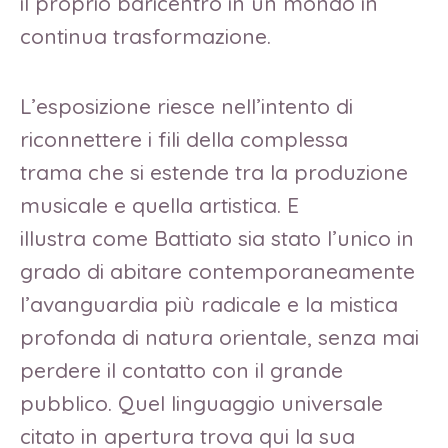
il proprio baricentro in un mondo in
continua trasformazione.
L’esposizione riesce nell’intento di
riconnettere i fili della complessa
trama che si estende tra la produzione
musicale e quella artistica. E
illustra come Battiato sia stato l’unico in
grado di abitare contemporaneamente
l’avanguardia più radicale e la mistica
profonda di natura orientale, senza mai
perdere il contatto con il grande
pubblico. Quel linguaggio universale
citato in apertura trova qui la sua