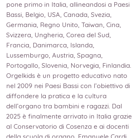
pone primo in Italia, allineandosi a Paesi
Bassi, Belgio, USA, Canada, Svezia,
Germania, Regno Unito, Taiwan, Cina,
Svizzera, Ungheria, Corea del Sud,
Francia, Danimarca, Islanda,
Lussemburgo, Austria, Spagna,
Portogallo, Slovenia, Norvegia, Finlandia.
Orgelkids è un progetto educativo nato
nel 2009 nei Paesi Bassi con l’obiettivo di
diffondere la pratica e la cultura
dell’organo tra bambini e ragazzi. Dal
2025 è finalmente arrivato in Italia grazie
al Conservatorio di Cosenza e ai docenti
della scuola di organo, Emanuele Cardi,