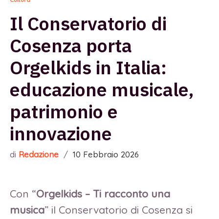
Il Conservatorio di
Cosenza porta
Orgelkids in Italia:
educazione musicale,
patrimonio e
innovazione
di
Redazione
/
10 Febbraio 2026
Con “
Orgelkids – Ti racconto una
musica
” il Conservatorio di Cosenza si