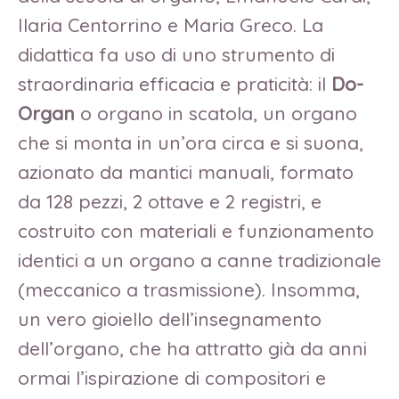
Ilaria Centorrino e Maria Greco. La
didattica fa uso di uno strumento di
straordinaria efficacia e praticità: il
Do-
Organ
o organo in scatola, un organo
che si monta in un’ora circa e si suona,
azionato da mantici manuali, formato
da 128 pezzi, 2 ottave e 2 registri, e
costruito con materiali e funzionamento
identici a un organo a canne tradizionale
(meccanico a trasmissione). Insomma,
un vero gioiello dell’insegnamento
dell’organo, che ha attratto già da anni
ormai l’ispirazione di compositori e