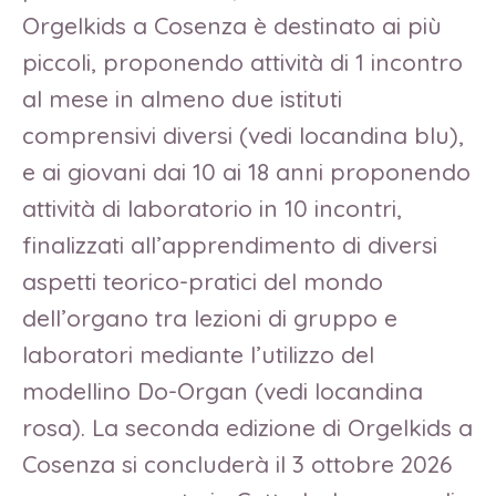
Orgelkids a Cosenza è destinato ai più
piccoli, proponendo attività di 1 incontro
al mese in almeno due istituti
comprensivi diversi (vedi locandina blu),
e ai giovani dai 10 ai 18 anni proponendo
attività di laboratorio in 10 incontri,
finalizzati all’apprendimento di diversi
aspetti teorico-pratici del mondo
dell’organo tra lezioni di gruppo e
laboratori mediante l’utilizzo del
modellino Do-Organ (vedi locandina
rosa). La seconda edizione di Orgelkids a
Cosenza si concluderà il 3 ottobre 2026