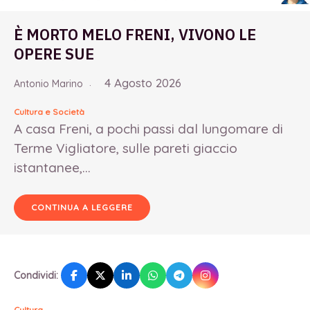
È MORTO MELO FRENI, VIVONO LE
OPERE SUE
4 Agosto 2026
Antonio Marino
Cultura e Società
A casa Freni, a pochi passi dal lungomare di
Terme Vigliatore, sulle pareti giaccio
istantanee,...
CONTINUA A LEGGERE
Condividi:
Cultura