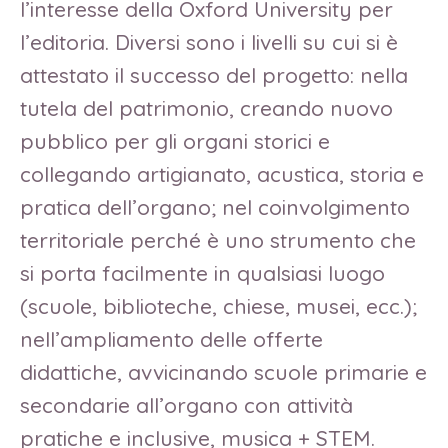
l’interesse della Oxford University per
l’editoria. Diversi sono i livelli su cui si è
attestato il successo del progetto: nella
tutela del patrimonio, creando nuovo
pubblico per gli organi storici e
collegando artigianato, acustica, storia e
pratica dell’organo; nel coinvolgimento
territoriale perché è uno strumento che
si porta facilmente in qualsiasi luogo
(scuole, biblioteche, chiese, musei, ecc.);
nell’ampliamento delle offerte
didattiche, avvicinando scuole primarie e
secondarie all’organo con attività
pratiche e inclusive, musica + STEM.