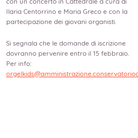
con un concerto in Cattedrale a cura di
Ilaria Centorrino e Maria Greco e con la
partecipazione dei giovani organisti.
Si segnala che le domande di iscrizione
dovranno pervenire entro il 15 febbraio.
Per info:
orgelkids@amministrazione.conservatorioc