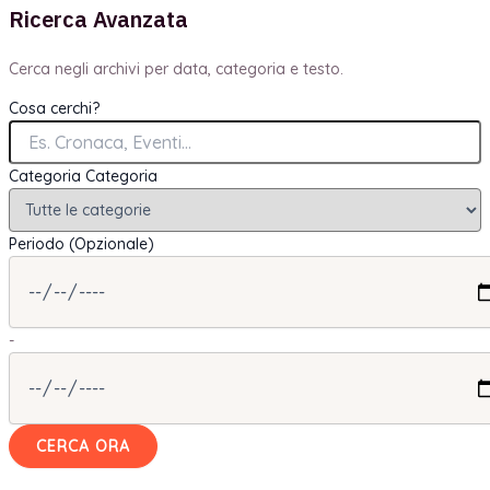
Ricerca Avanzata
Cerca negli archivi per data, categoria e testo.
Cosa cerchi?
Categoria
Categoria
Periodo (Opzionale)
-
CERCA ORA