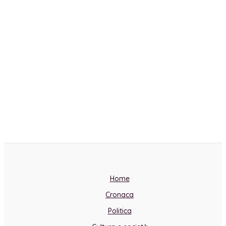
Home
Cronaca
Politica