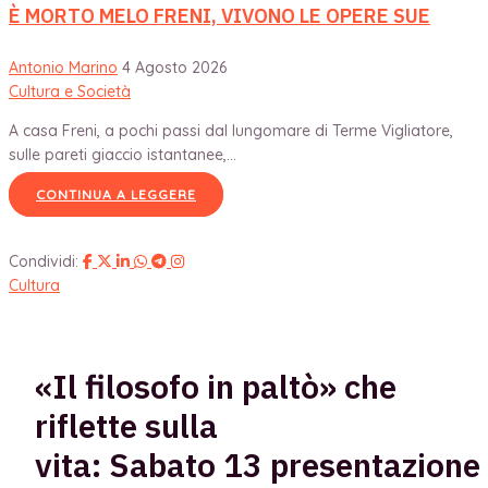
È MORTO MELO FRENI, VIVONO LE OPERE SUE
Antonio Marino
4 Agosto 2026
Cultura e Società
A casa Freni, a pochi passi dal lungomare di Terme Vigliatore,
sulle pareti giaccio istantanee,...
CONTINUA A LEGGERE
Condividi:
Cultura
«Il filosofo in paltò» che
riflette sulla
vita: Sabato 13 presentazione