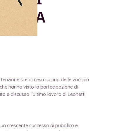
 DELLA
ttenzione si è accesa su una delle voci più
, che hanno visto la partecipazione di
to e discusso l’ultimo lavoro di Leonetti,
 un crescente successo di pubblico e