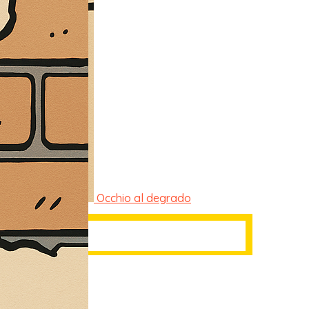
Occhio al degrado