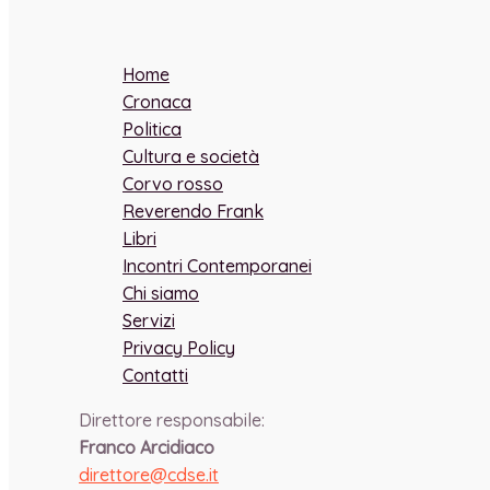
Home
Cronaca
Politica
Cultura e società
Corvo rosso
Reverendo Frank
Libri
Incontri Contemporanei
Chi siamo
Servizi
Privacy Policy
Contatti
Direttore responsabile:
Franco Arcidiaco
direttore@cdse.it