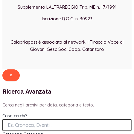
Supplemento LALTRAREGGIO Trib. ME n. 17/1991
Iscrizione R.O.C. n. 30923
Calabriapost è associata al network Il Tiraccio Voce ai
Giovani Gesc Soc. Coop. Catanzaro
×
Ricerca Avanzata
Cerca negli archivi per data, categoria e testo.
Cosa cerchi?