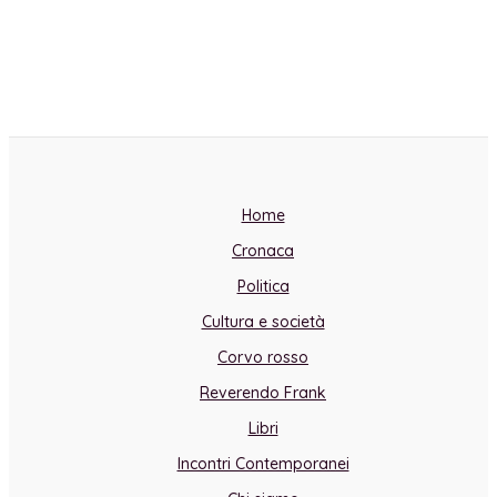
Home
Cronaca
Politica
Cultura e società
Corvo rosso
Reverendo Frank
Libri
Incontri Contemporanei