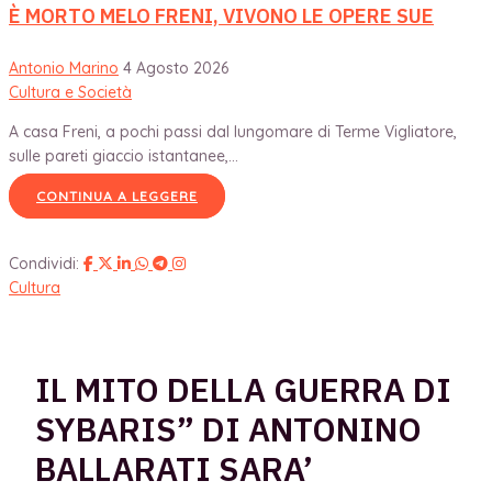
È MORTO MELO FRENI, VIVONO LE OPERE SUE
Antonio Marino
4 Agosto 2026
Cultura e Società
A casa Freni, a pochi passi dal lungomare di Terme Vigliatore,
sulle pareti giaccio istantanee,...
CONTINUA A LEGGERE
Condividi:
Cultura
IL MITO DELLA GUERRA DI
SYBARIS” DI ANTONINO
BALLARATI SARA’