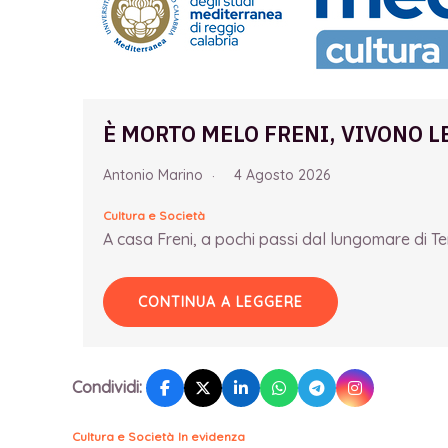
È MORTO MELO FRENI, VIVONO L
Antonio Marino
4 Agosto 2026
Cultura e Società
A casa Freni, a pochi passi dal lungomare di Term
CONTINUA A LEGGERE
Condividi:
Cultura e Società
In evidenza