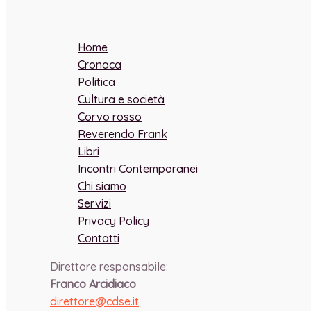
Home
Cronaca
Politica
Cultura e società
Corvo rosso
Reverendo Frank
Libri
Incontri Contemporanei
Chi siamo
Servizi
Privacy Policy
Contatti
Direttore responsabile:
Franco Arcidiaco
direttore@cdse.it