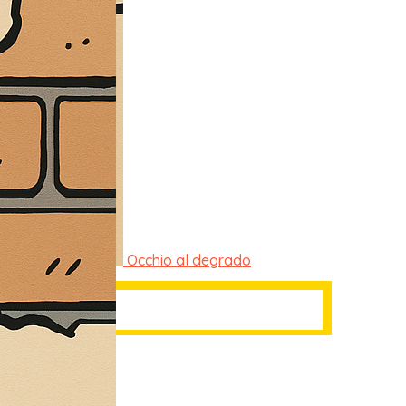
Occhio al degrado