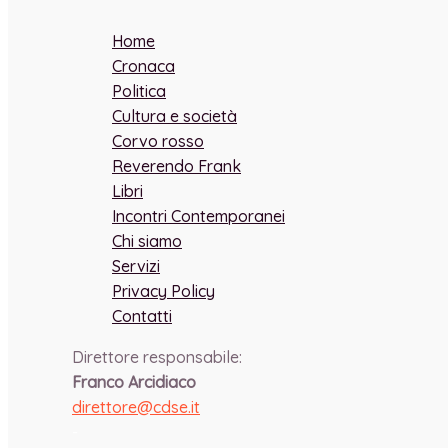
Home
Cronaca
Politica
Cultura e società
Corvo rosso
Reverendo Frank
Libri
Incontri Contemporanei
Chi siamo
Servizi
Privacy Policy
Contatti
Direttore responsabile:
Franco Arcidiaco
direttore@cdse.it
-