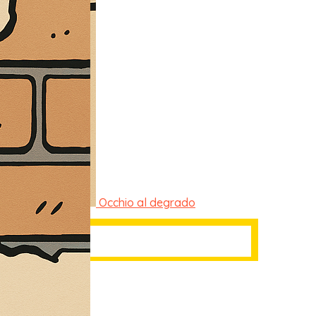
Occhio al degrado