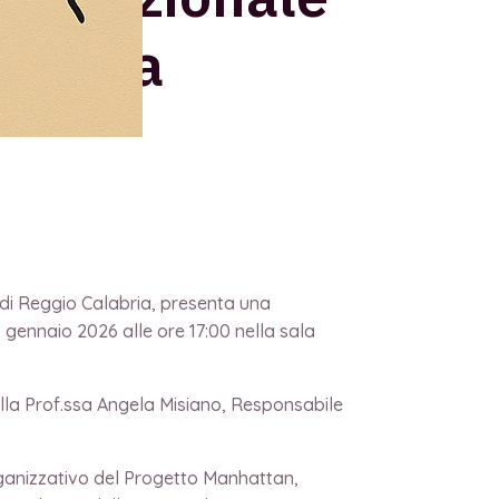
 della
 di Reggio Calabria, presenta una
 gennaio 2026 alle ore 17:00 nella sala
 della Prof.ssa Angela Misiano, Responsabile
 organizzativo del Progetto Manhattan,