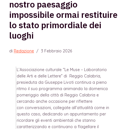
nostro paesaggio
impossibile ormai restituire
lo stato primordiale dei
luoghi
di
Redazione
/
3 Febbraio 2026
L’Associazione culturale “Le Muse – Laboratorio
delle Arti e delle Lettere” di Reggio Calabria,
presieduta da Giuseppe Livoti continua a pieno
ritmo il suo programma animando la domenica
pomeriggio della città di Reggio Calabria e
cercando anche occasione per riflettere
con conversazioni, collegate all’attualità come in
questo caso, dedicando un appuntamento per
ricordare gli eventi ambientali che stanno
caratterizzando e continuano a flagellare il