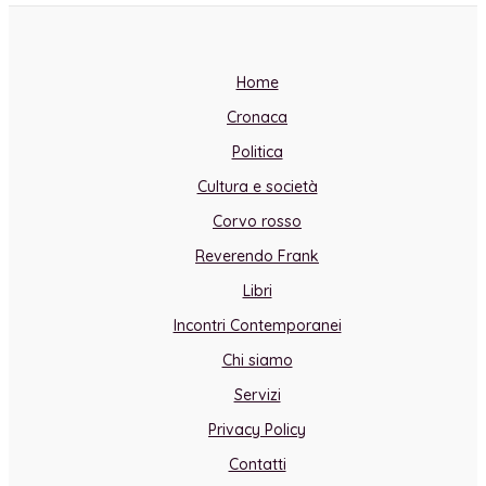
Home
Cronaca
Politica
Cultura e società
Corvo rosso
Reverendo Frank
Libri
Incontri Contemporanei
Chi siamo
Servizi
Privacy Policy
Contatti