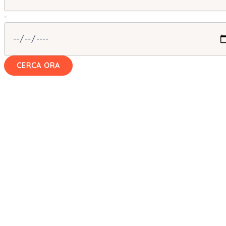
-
CERCA ORA