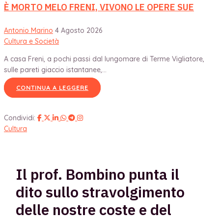
È MORTO MELO FRENI, VIVONO LE OPERE SUE
Antonio Marino
4 Agosto 2026
Cultura e Società
A casa Freni, a pochi passi dal lungomare di Terme Vigliatore,
sulle pareti giaccio istantanee,...
CONTINUA A LEGGERE
Condividi:
Cultura
Il prof. Bombino punta il
dito sullo stravolgimento
delle nostre coste e del