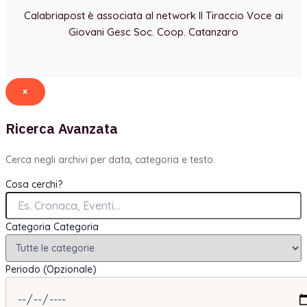
Calabriapost è associata al network Il Tiraccio Voce ai
Giovani Gesc Soc. Coop. Catanzaro
×
Ricerca Avanzata
Cerca negli archivi per data, categoria e testo.
Cosa cerchi?
Categoria
Categoria
Periodo (Opzionale)