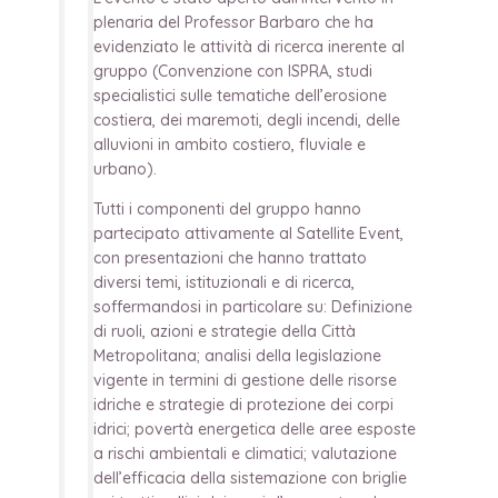
plenaria del Professor Barbaro che ha
evidenziato le attività di ricerca inerente al
gruppo (Convenzione con ISPRA, studi
specialistici sulle tematiche dell’erosione
costiera, dei maremoti, degli incendi, delle
alluvioni in ambito costiero, fluviale e
urbano).
Tutti i componenti del gruppo hanno
partecipato attivamente al Satellite Event,
con presentazioni che hanno trattato
diversi temi, istituzionali e di ricerca,
soffermandosi in particolare su: Definizione
di ruoli, azioni e strategie della Città
Metropolitana; analisi della legislazione
vigente in termini di gestione delle risorse
idriche e strategie di protezione dei corpi
idrici; povertà energetica delle aree esposte
a rischi ambientali e climatici; valutazione
dell’efficacia della sistemazione con briglie