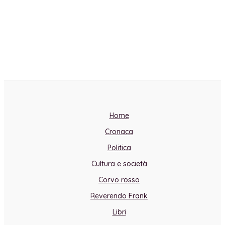
Home
Cronaca
Politica
Cultura e società
Corvo rosso
Reverendo Frank
Libri