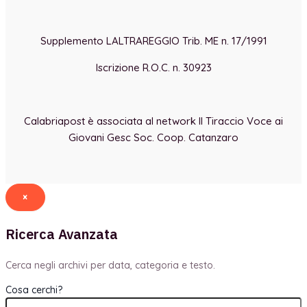
Supplemento LALTRAREGGIO Trib. ME n. 17/1991
Iscrizione R.O.C. n. 30923
Calabriapost è associata al network Il Tiraccio Voce ai
Giovani Gesc Soc. Coop. Catanzaro
×
Ricerca Avanzata
Cerca negli archivi per data, categoria e testo.
Cosa cerchi?