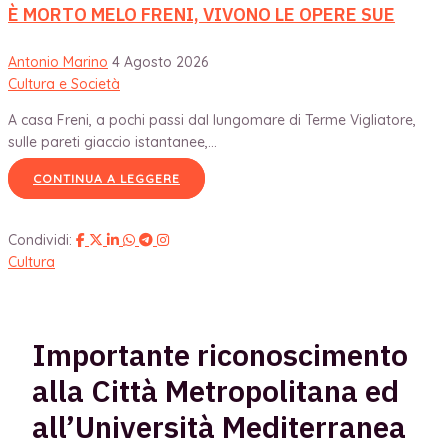
È MORTO MELO FRENI, VIVONO LE OPERE SUE
Antonio Marino
4 Agosto 2026
Cultura e Società
A casa Freni, a pochi passi dal lungomare di Terme Vigliatore,
sulle pareti giaccio istantanee,...
CONTINUA A LEGGERE
Condividi:
Cultura
Importante riconoscimento
alla Città Metropolitana ed
all’Università Mediterranea