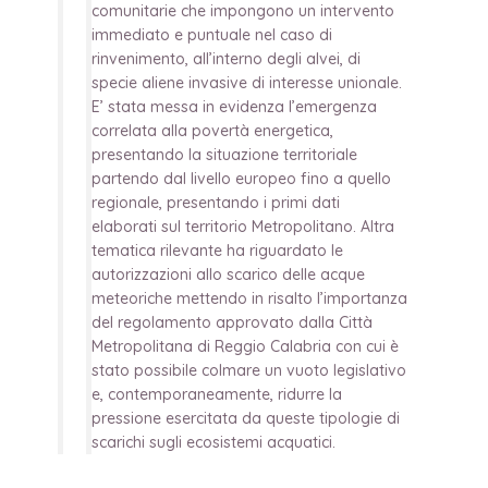
comunitarie che impongono un intervento
immediato e puntuale nel caso di
rinvenimento, all’interno degli alvei, di
specie aliene invasive di interesse unionale.
E’ stata messa in evidenza l’emergenza
correlata alla povertà energetica,
presentando la situazione territoriale
partendo dal livello europeo fino a quello
regionale, presentando i primi dati
elaborati sul territorio Metropolitano. Altra
tematica rilevante ha riguardato le
autorizzazioni allo scarico delle acque
meteoriche mettendo in risalto l’importanza
del regolamento approvato dalla Città
Metropolitana di Reggio Calabria con cui è
stato possibile colmare un vuoto legislativo
e, contemporaneamente, ridurre la
pressione esercitata da queste tipologie di
scarichi sugli ecosistemi acquatici.