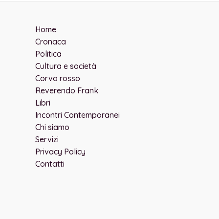
Home
Cronaca
Politica
Cultura e società
Corvo rosso
Reverendo Frank
Libri
Incontri Contemporanei
Chi siamo
Servizi
Privacy Policy
Contatti