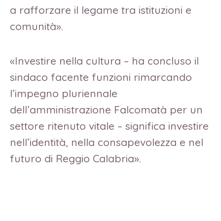
a rafforzare il legame tra istituzioni e
comunità».
«Investire nella cultura – ha concluso il
sindaco facente funzioni rimarcando
l’impegno pluriennale
dell’amministrazione Falcomatà per un
settore ritenuto vitale – significa investire
nell’identità, nella consapevolezza e nel
futuro di Reggio Calabria».