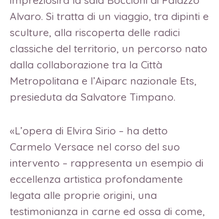
Alvaro. Si tratta di un viaggio, tra dipinti e
sculture, alla riscoperta delle radici
classiche del territorio, un percorso nato
dalla collaborazione tra la Città
Metropolitana e l’Aiparc nazionale Ets,
presieduta da Salvatore Timpano.
«L’opera di Elvira Sirio – ha detto
Carmelo Versace nel corso del suo
intervento – rappresenta un esempio di
eccellenza artistica profondamente
legata alle proprie origini, una
testimonianza in carne ed ossa di come,