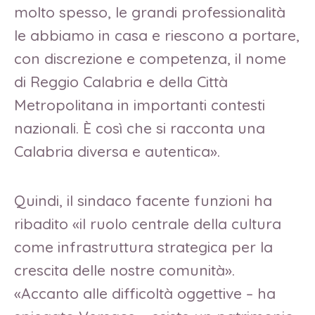
molto spesso, le grandi professionalità
le abbiamo in casa e riescono a portare,
con discrezione e competenza, il nome
di Reggio Calabria e della Città
Metropolitana in importanti contesti
nazionali. È così che si racconta una
Calabria diversa e autentica».
Quindi, il sindaco facente funzioni ha
ribadito «il ruolo centrale della cultura
come infrastruttura strategica per la
crescita delle nostre comunità».
«Accanto alle difficoltà oggettive – ha