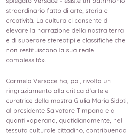
spiegato Versace – esiste un patrimonio
straordinario fatto di arte, storia e
creatività. La cultura ci consente di
elevare la narrazione della nostra terra
e di superare stereotipi e classifiche che
non restituiscono la sua reale
complessità».
Carmelo Versace ha, poi, rivolto un
ringraziamento alla critica d’arte e
curatrice della mostra Giulia Maria Sidoti,
al presidente Salvatore Timpano e a
quanti «operano, quotidianamente, nel
tessuto culturale cittadino, contribuendo