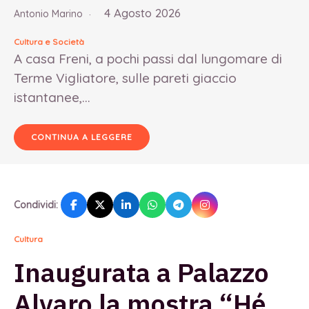
4 Agosto 2026
Antonio Marino
Cultura e Società
A casa Freni, a pochi passi dal lungomare di
Terme Vigliatore, sulle pareti giaccio
istantanee,...
CONTINUA A LEGGERE
Condividi:
Cultura
Inaugurata a Palazzo
Alvaro la mostra “Hé