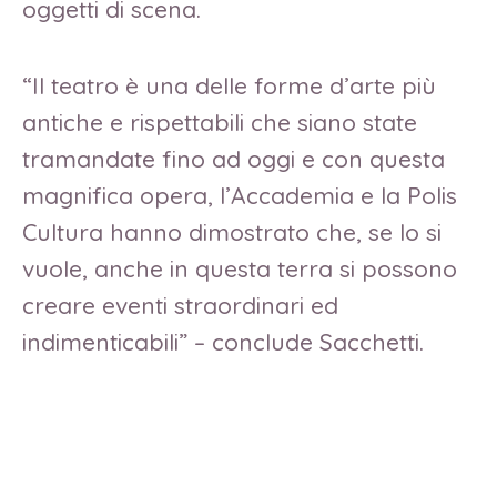
oggetti di scena.
“Il teatro è una delle forme d’arte più
antiche e rispettabili che siano state
tramandate fino ad oggi e con questa
magnifica opera, l’Accademia e la Polis
Cultura hanno dimostrato che, se lo si
vuole, anche in questa terra si possono
creare eventi straordinari ed
indimenticabili” – conclude Sacchetti.