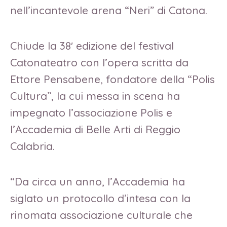
nell’incantevole arena “Neri” di Catona.
Chiude la 38′ edizione del festival
Catonateatro con l’opera scritta da
Ettore Pensabene, fondatore della “Polis
Cultura”, la cui messa in scena ha
impegnato l’associazione Polis e
l’Accademia di Belle Arti di Reggio
Calabria.
“Da circa un anno, l’Accademia ha
siglato un protocollo d’intesa con la
rinomata associazione culturale che