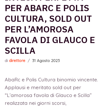
PER ABARC E POLIS
CULTURA, SOLD OUT
PER L’AMOROSA
FAVOLA DI GLAUCO E
SCILLA
di
direttore
/
31 Agosto 2023
AbaRc e Polis Cultura binomio vincente.
Applausi e meritato sold out per
“L’amorosa favola di Glauco e Scilla”
realizzata nei giorni scorsi,