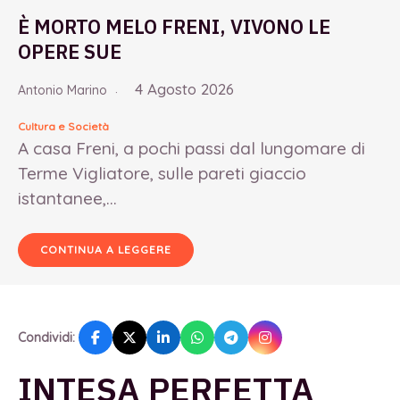
È MORTO MELO FRENI, VIVONO LE
OPERE SUE
4 Agosto 2026
Antonio Marino
Cultura e Società
A casa Freni, a pochi passi dal lungomare di
Terme Vigliatore, sulle pareti giaccio
istantanee,...
CONTINUA A LEGGERE
Condividi:
INTESA PERFETTA