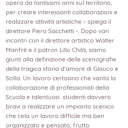
opera da tantissimi anni sul territorio,
per creare interessanti collaborazioni e
realizzare attività artistiche – spiega il
direttore Piero Sacchetti -. Dopo vari
incontri con il direttore artistico Walter
Manfrè e il patron Lillo Chilà, siamo
giunti alla definizione delle scenografie
della tragica storia d’amore di Glauco e
Scilla. Un lavoro certosino che vanta la
collaborazione di professionisti della
Scuola e talentuosi studenti davvero
bravi a realizzare un impianto scenico
che cela un lavoro difficile ma ben
organizzato e pensato, frutto