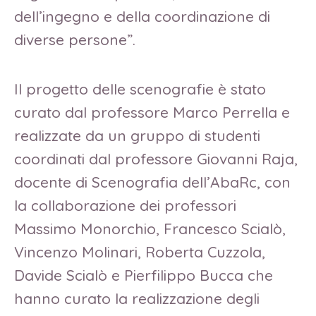
dell’ingegno e della coordinazione di
diverse persone”.
Il progetto delle scenografie è stato
curato dal professore Marco Perrella e
realizzate da un gruppo di studenti
coordinati dal professore Giovanni Raja,
docente di Scenografia dell’AbaRc, con
la collaborazione dei professori
Massimo Monorchio, Francesco Scialò,
Vincenzo Molinari, Roberta Cuzzola,
Davide Scialò e Pierfilippo Bucca che
hanno curato la realizzazione degli