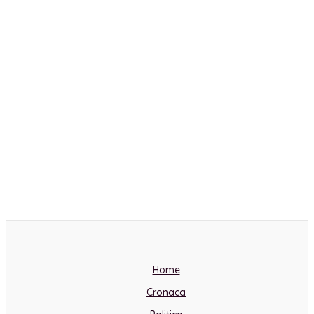
Home
Cronaca