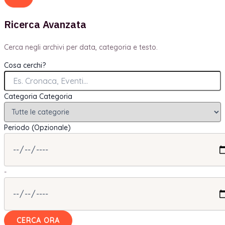
Ricerca Avanzata
Cerca negli archivi per data, categoria e testo.
Cosa cerchi?
Categoria
Categoria
Periodo (Opzionale)
-
CERCA ORA