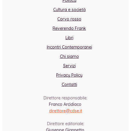
Politica
Cultura e società
Corvo rosso
Reverendo Frank
Libri
Incontri Contemporanei
Chi siamo
Servizi
Privacy Policy
Contatti
Direttore responsabile:
Franco Arcidiaco
direttore@cdse.it
-
Direttore editoriale:
Giuseppe Giannetto