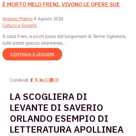
È MORTO MELO FRENI, VIVONO LE OPERE SUE
Antonio Marino
4 Agosto 2026
Cultura e Società
A casa Freni, a pochi passi dal lungomare di Terme Vigliatore,
sulle pareti giaccio istantanee,...
CONTINUA A LEGGERE
Condividi:
LA SCOGLIERA DI
LEVANTE DI SAVERIO
ORLANDO ESEMPIO DI
LETTERATURA APOLLINEA