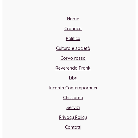
Home
Cronaca
Politica
Cultura e società
Corvo rosso
Reverendo Frank
Libri
Incontri Contemporanei
Chi siamo
Servizi
Privacy Policy
Contatti