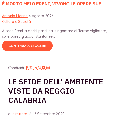
È MORTO MELO FRENI, VIVONO LE OPERE SUE
Antonio Marino
4 Agosto 2026
Cultura e Società
A casa Freni, a pochi passi dal lungomare di Terme Vigliatore,
sulle pareti giaccio istantanee,...
CONTINUA A LEGGERE
Condividi:
LE SFIDE DELL’ AMBIENTE
VISTE DA REGGIO
CALABRIA
di
direttore
/
16 Settembre 2020