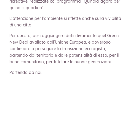
ricreative, realizzate col programma “Quindici agorà per
quindici quartieri”.
L’attenzione per l’ambiente si riflette anche sulla vivibilità
di una città.
Per questo, per raggiungere definitivamente quel Green
New Deal avallato dall’Unione Europea, è doveroso
continuare a perseguire la transizione ecologista,
partendo dal territorio e dalle potenzialità di esso, per il
bene comunitario, per tutelare le nuove generazioni.
Partendo da noi.