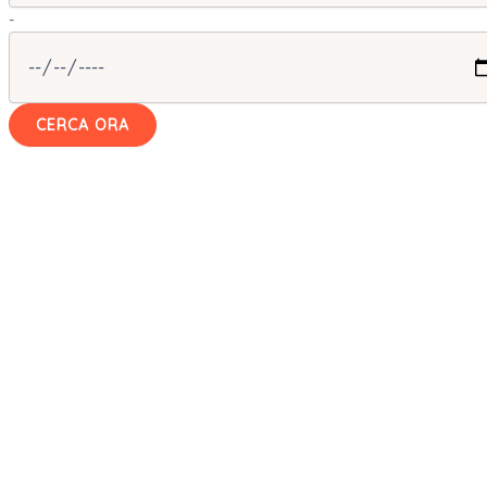
-
CERCA ORA