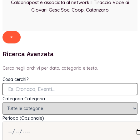
Calabriapost è associata al network Il Tiraccio Voce ai
Giovani Gesc Soc. Coop. Catanzaro
×
Ricerca Avanzata
Cerca negli archivi per data, categoria e testo.
Cosa cerchi?
Categoria
Categoria
Periodo (Opzionale)