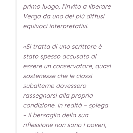
primo luogo, l’invito a liberare
Verga da uno dei più diffusi
equivoci interpretativi.
«Si tratta di uno scrittore è
stato spesso accusato di
essere un conservatore, quasi
sostenesse che le classi
subalterne dovessero
rassegnarsi alla propria
condizione. In realtà – spiega
– il bersaglio della sua
riflessione non sono i poveri,