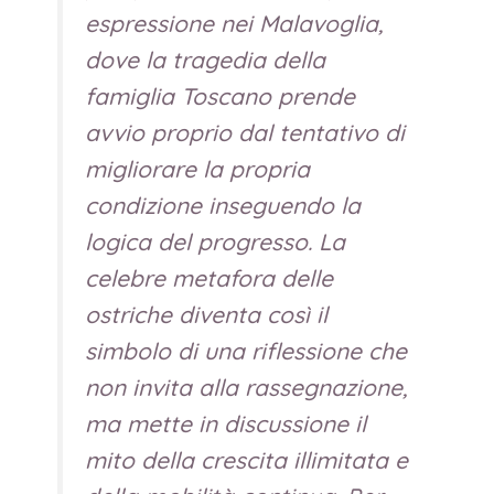
espressione nei
Malavoglia
,
dove la tragedia della
famiglia Toscano prende
avvio proprio dal tentativo di
migliorare la propria
condizione inseguendo la
logica del progresso. La
celebre metafora delle
ostriche diventa così il
simbolo di una riflessione che
non invita alla rassegnazione,
ma mette in discussione il
mito della crescita illimitata e