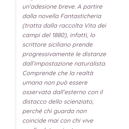
un’adesione breve. A partire
dalla novella
Fantasticheria
(
tratta dalla raccolta Vita dei
campi del 1880), infatti, lo
scrittore siciliano prende
progressivamente le distanze
dall’impostazione naturalista.
Comprende che la realtà
umana non può essere
osservata dall’esterno con il
distacco dello scienziato,
perché chi guarda non
coincide mai con chi vive