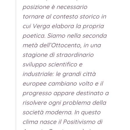
posizione è necessario
tornare al contesto storico in
cui Verga elabora la propria
poetica. Siamo nella seconda
metà dell’Ottocento, in una
stagione di straordinario
sviluppo scientifico e
industriale: le grandi città
europee cambiano volto e il
progresso appare destinato a
risolvere ogni problema della
società moderna. In questo
clima nasce il Positivismo di