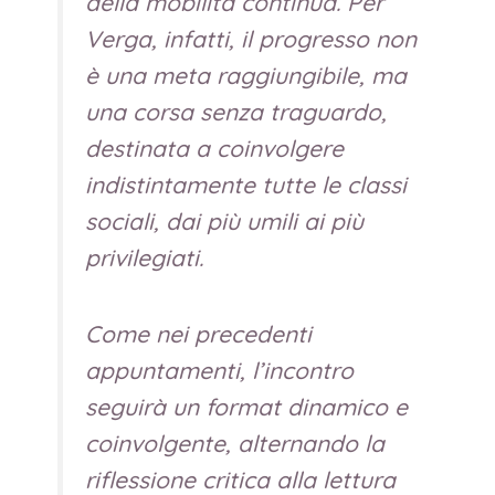
della mobilità continua. Per
Verga, infatti, il progresso non
è una meta raggiungibile, ma
una corsa senza traguardo,
destinata a coinvolgere
indistintamente tutte le classi
sociali, dai più umili ai più
privilegiati.
Come nei precedenti
appuntamenti, l’incontro
seguirà un format dinamico e
coinvolgente, alternando la
riflessione critica alla lettura