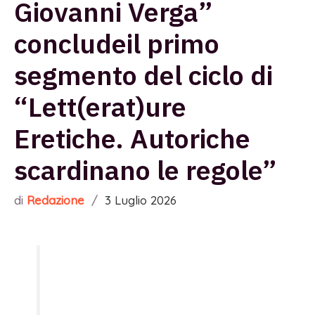
Giovanni Verga”
concludeil primo
segmento del ciclo di
“Lett(erat)ure
Eretiche. Autoriche
scardinano le regole”
di
Redazione
/
3 Luglio 2026