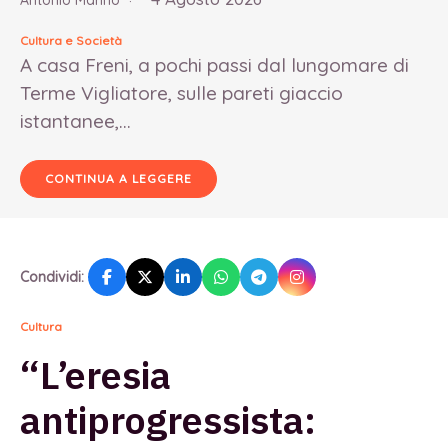
Antonio Marino
Cultura e Società
A casa Freni, a pochi passi dal lungomare di
Terme Vigliatore, sulle pareti giaccio
istantanee,...
CONTINUA A LEGGERE
Condividi:
Cultura
“L’eresia
antiprogressista: