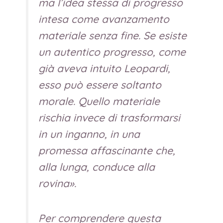
ma l’idea stessa di progresso
intesa come avanzamento
materiale senza fine. Se esiste
un autentico progresso, come
già aveva intuito Leopardi,
esso può essere soltanto
morale. Quello materiale
rischia invece di trasformarsi
in un inganno, in una
promessa affascinante che,
alla lunga, conduce alla
rovina».
Per comprendere questa