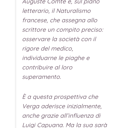
Auguste Comte e, sul piano
letterario, il Naturalismo
francese, che assegna allo
scrittore un compito preciso:
osservare la società con il
rigore del medico,
individuarne le piaghe e
contribuire al loro
superamento.
È a questa prospettiva che
Verga aderisce inizialmente,
anche grazie all’influenza di
Luigi Capuana. Ma la sua sarà