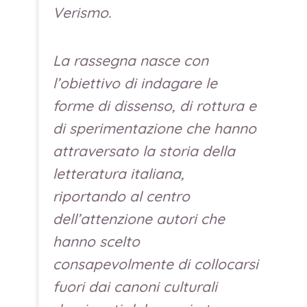
Verismo.
La rassegna nasce con
l’obiettivo di indagare le
forme di dissenso, di rottura e
di sperimentazione che hanno
attraversato la storia della
letteratura italiana,
riportando al centro
dell’attenzione autori che
hanno scelto
consapevolmente di collocarsi
fuori dai canoni culturali