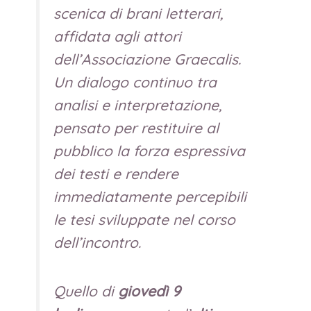
scenica di brani letterari,
affidata agli attori
dell’Associazione Graecalis.
Un dialogo continuo tra
analisi e interpretazione,
pensato per restituire al
pubblico la forza espressiva
dei testi e rendere
immediatamente percepibili
le tesi sviluppate nel corso
dell’incontro.
Quello di
giovedì 9