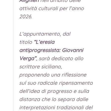
Alighieri
nell’ambito delle
attività culturali per l’anno
2026.
L’appuntamento, dal
titolo
“L’eresia
antiprogressista: Giovanni
Verga”
, sarà dedicato allo
scrittore siciliano,
proponendo una riflessione
sul suo radicale ripensamento
dell’idea di progresso e sulla
distanza che lo separa dalle
interpretazioni tradizionali del