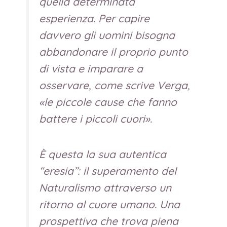
quella determinata
esperienza. Per capire
davvero gli uomini bisogna
abbandonare il proprio punto
di vista e imparare a
osservare, come scrive Verga,
«le piccole cause che fanno
battere i piccoli cuori».
È questa la sua autentica
“eresia”: il superamento del
Naturalismo attraverso un
ritorno al cuore umano. Una
prospettiva che trova piena