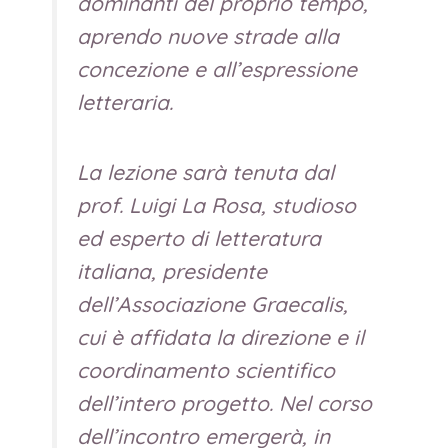
dominanti del proprio tempo,
aprendo nuove strade alla
concezione e all’espressione
letteraria.
La lezione sarà tenuta dal
prof. Luigi La Rosa, studioso
ed esperto di letteratura
italiana, presidente
dell’Associazione Graecalis,
cui è affidata la direzione e il
coordinamento scientifico
dell’intero progetto. Nel corso
dell’incontro emergerà, in