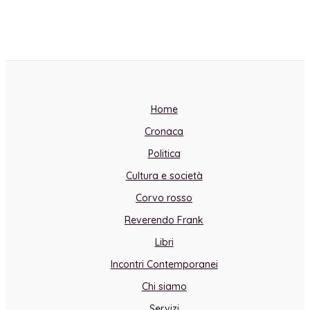
Home
Cronaca
Politica
Cultura e società
Corvo rosso
Reverendo Frank
Libri
Incontri Contemporanei
Chi siamo
Servizi