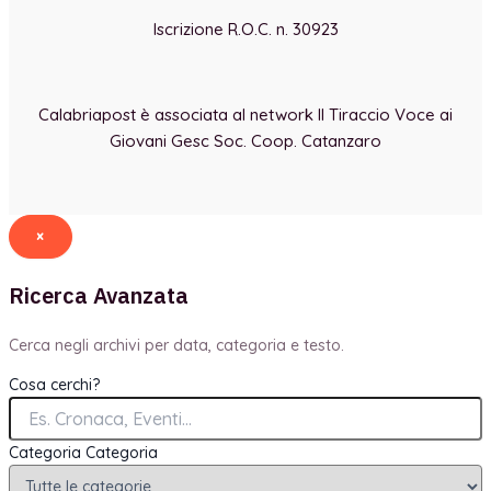
Iscrizione R.O.C. n. 30923
Calabriapost è associata al network Il Tiraccio Voce ai
Giovani Gesc Soc. Coop. Catanzaro
×
Ricerca Avanzata
Cerca negli archivi per data, categoria e testo.
Cosa cerchi?
Categoria
Categoria