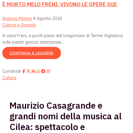
È MORTO MELO FRENI, VIVONO LE OPERE SUE
Antonio Marino
4 Agosto 2026
Cultura e Società
A casa Freni, a pochi passi dal lungomare di Terme Vigliatore,
sulle pareti giaccio istantanee,...
CONTINUA A LEGGERE
Condividi:
Cultura
Maurizio Casagrande e
grandi nomi della musica al
Cilea: spettacolo e