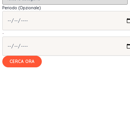
Periodo (Opzionale)
-
CERCA ORA