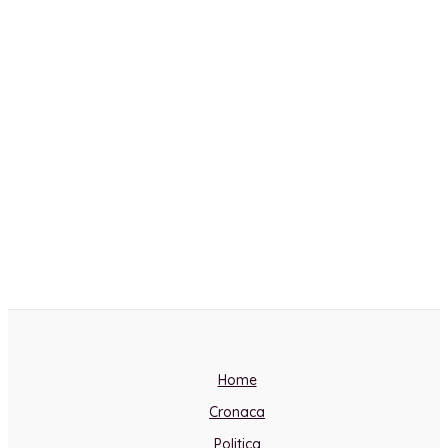
Home
Cronaca
Politica