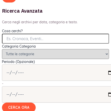
Ricerca Avanzata
Cerca negli archivi per data, categoria e testo.
Cosa cerchi?
Categoria
Categoria
Periodo (Opzionale)
-
CERCA ORA