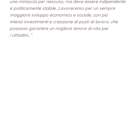
una minaccia per nessuno, ma deve essere indipendente
e politicamente stabile…Lavoreremo per un sempre
maggiore sviluppo economico e sociale, con più
intensi investimenti e creazione di posti di lavoro, che
possano garantire un migliore tenore di vita per
i cittadini…”.