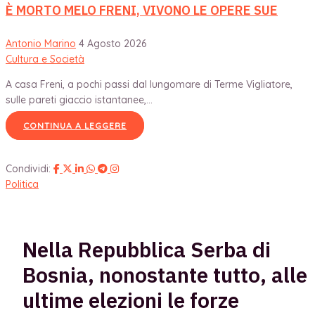
È MORTO MELO FRENI, VIVONO LE OPERE SUE
Antonio Marino
4 Agosto 2026
Cultura e Società
A casa Freni, a pochi passi dal lungomare di Terme Vigliatore,
sulle pareti giaccio istantanee,...
CONTINUA A LEGGERE
Condividi:
Politica
Nella Repubblica Serba di
Bosnia, nonostante tutto, alle
ultime elezioni le forze