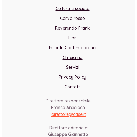
Cultura e società
Corvo rosso
Reverendo Frank
Libri
Incontri Contemporanei
Chi siamo
Servizi
Privacy Policy
Contatti
Direttore responsabile:
Franco Arcidiaco
direttore@cdse.it
-
Direttore editoriale:
Giuseppe Giannetto