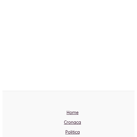
Home
Cronaca
Politica