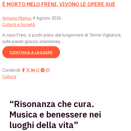
È MORTO MELO FRENI, VIVONO LE OPERE SUE
Antonio Marino
4 Agosto 2026
Cultura e Società
A casa Freni, a pochi passi dal lungomare di Terme Vigliatore,
sulle pareti giaccio istantanee,...
CONTINUA A LEGGERE
Condividi:
Cultura
“Risonanza che cura.
Musica e benessere nei
luoghi della vita”