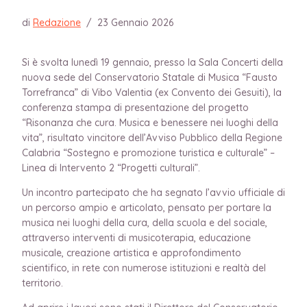
di
Redazione
/
23 Gennaio 2026
Si è svolta lunedì 19 gennaio, presso la Sala Concerti della
nuova sede del Conservatorio Statale di Musica “Fausto
Torrefranca” di Vibo Valentia (ex Convento dei Gesuiti), la
conferenza stampa di presentazione del progetto
“Risonanza che cura. Musica e benessere nei luoghi della
vita”, risultato vincitore dell’Avviso Pubblico della Regione
Calabria “Sostegno e promozione turistica e culturale” –
Linea di Intervento 2 “Progetti culturali”.
Un incontro partecipato che ha segnato l’avvio ufficiale di
un percorso ampio e articolato, pensato per portare la
musica nei luoghi della cura, della scuola e del sociale,
attraverso interventi di musicoterapia, educazione
musicale, creazione artistica e approfondimento
scientifico, in rete con numerose istituzioni e realtà del
territorio.