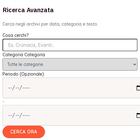
Ricerca Avanzata
Cerca negli archivi per data, categoria e testo.
Cosa cerchi?
Categoria
Categoria
Periodo (Opzionale)
-
CERCA ORA