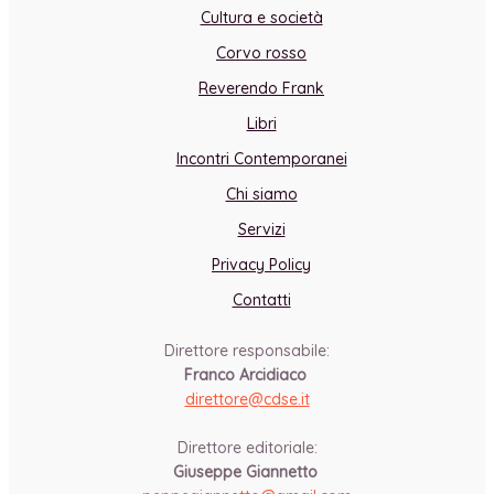
Cultura e società
Corvo rosso
Reverendo Frank
Libri
Incontri Contemporanei
Chi siamo
Servizi
Privacy Policy
Contatti
Direttore responsabile:
Franco Arcidiaco
direttore@cdse.it
-
Direttore editoriale:
Giuseppe Giannetto