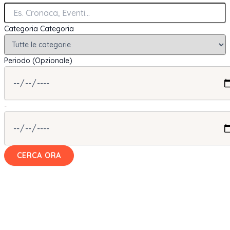
Categoria
Categoria
Periodo (Opzionale)
-
CERCA ORA