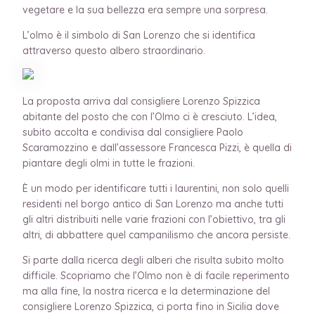
vegetare e la sua bellezza era sempre una sorpresa.
L’olmo è il simbolo di San Lorenzo che si identifica
attraverso questo albero straordinario.
La proposta arriva dal consigliere Lorenzo Spizzica
abitante del posto che con l’Olmo ci è cresciuto. L’idea,
subito accolta e condivisa dal consigliere Paolo
Scaramozzino e dall’assessore Francesca Pizzi, è quella di
piantare degli olmi in tutte le frazioni.
È un modo per identificare tutti i laurentini, non solo quelli
residenti nel borgo antico di San Lorenzo ma anche tutti
gli altri distribuiti nelle varie frazioni con l’obiettivo, tra gli
altri, di abbattere quel campanilismo che ancora persiste.
Si parte dalla ricerca degli alberi che risulta subito molto
difficile. Scopriamo che l’Olmo non è di facile reperimento
ma alla fine, la nostra ricerca e la determinazione del
consigliere Lorenzo Spizzica, ci porta fino in Sicilia dove