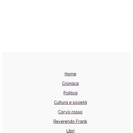
Home
Cronaca
Politica
Cultura e società
Corvo rosso
Reverendo Frank
Libri