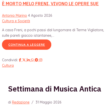
È MORTO MELO FRENI, VIVONO LE OPERE SUE
Antonio Marino
4 Agosto 2026
Cultura e Società
A casa Freni, a pochi passi dal lungomare di Terme Vigliatore,
sulle pareti giaccio istantanee,...
CONTINUA A LEGGERE
Condividi:
Cultura
Settimana di Musica Antica
di
Redazione
/
31 Maggio 2026