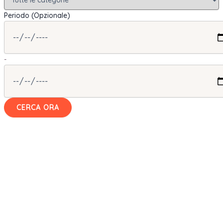
Periodo (Opzionale)
-
CERCA ORA