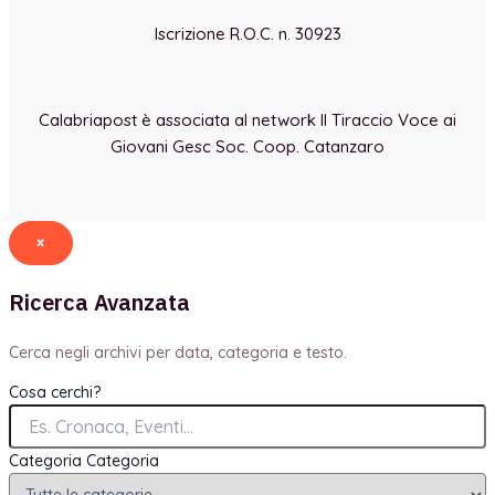
Iscrizione R.O.C. n. 30923
Calabriapost è associata al network Il Tiraccio Voce ai
Giovani Gesc Soc. Coop. Catanzaro
×
Ricerca Avanzata
Cerca negli archivi per data, categoria e testo.
Cosa cerchi?
Categoria
Categoria