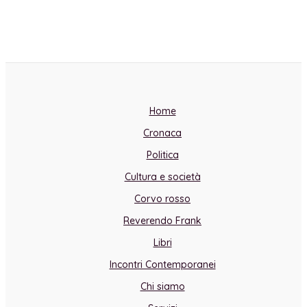
Home
Cronaca
Politica
Cultura e società
Corvo rosso
Reverendo Frank
Libri
Incontri Contemporanei
Chi siamo