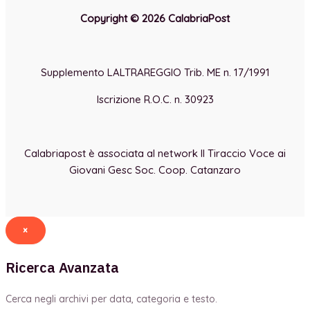
Copyright © 2026 CalabriaPost
Supplemento LALTRAREGGIO Trib. ME n. 17/1991
Iscrizione R.O.C. n. 30923
Calabriapost è associata al network Il Tiraccio Voce ai
Giovani Gesc Soc. Coop. Catanzaro
×
Ricerca Avanzata
Cerca negli archivi per data, categoria e testo.