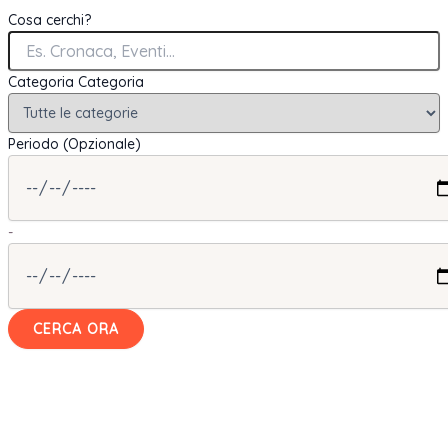
Cosa cerchi?
Categoria
Categoria
Periodo (Opzionale)
-
CERCA ORA