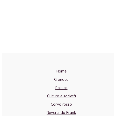
Home
Cronaca
Politica
Cultura e società
Corvo rosso
Reverendo Frank