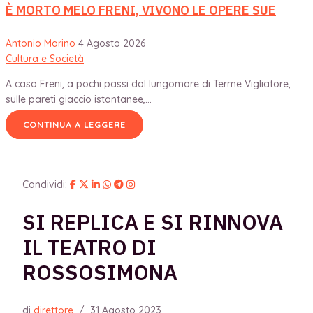
È MORTO MELO FRENI, VIVONO LE OPERE SUE
Antonio Marino
4 Agosto 2026
Cultura e Società
A casa Freni, a pochi passi dal lungomare di Terme Vigliatore,
sulle pareti giaccio istantanee,...
CONTINUA A LEGGERE
Condividi:
SI REPLICA E SI RINNOVA
IL TEATRO DI
ROSSOSIMONA
di
direttore
/
31 Agosto 2023