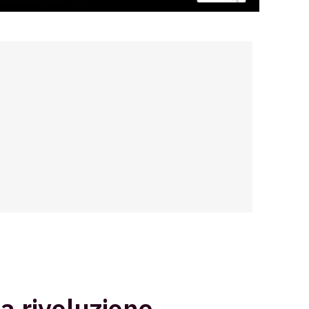
a rivoluzione