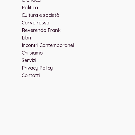
Cronaca
Politica
Cultura e società
Corvo rosso
Reverendo Frank
Libri
Incontri Contemporanei
Chi siamo
Servizi
Privacy Policy
Contatti