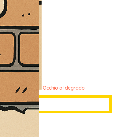
Occhio al degrado