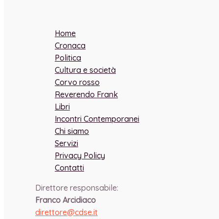
Home
Cronaca
Politica
Cultura e società
Corvo rosso
Reverendo Frank
Libri
Incontri Contemporanei
Chi siamo
Servizi
Privacy Policy
Contatti
Direttore responsabile:
Franco Arcidiaco
direttore@cdse.it