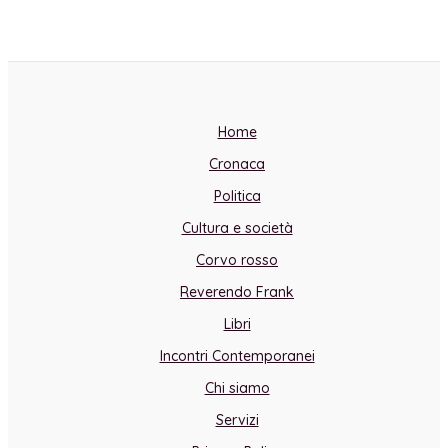
Home
Cronaca
Politica
Cultura e società
Corvo rosso
Reverendo Frank
Libri
Incontri Contemporanei
Chi siamo
Servizi