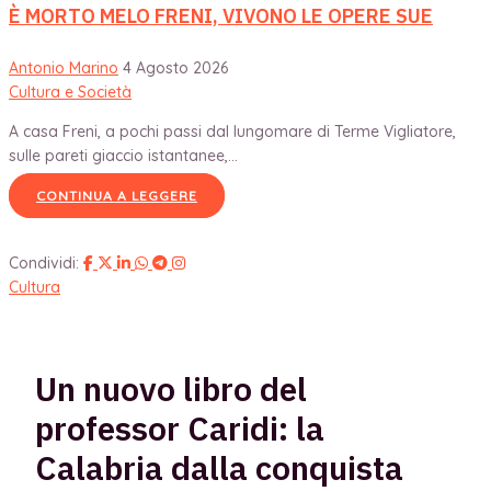
È MORTO MELO FRENI, VIVONO LE OPERE SUE
Antonio Marino
4 Agosto 2026
Cultura e Società
A casa Freni, a pochi passi dal lungomare di Terme Vigliatore,
sulle pareti giaccio istantanee,...
CONTINUA A LEGGERE
Condividi:
Cultura
Un nuovo libro del
professor Caridi: la
Calabria dalla conquista