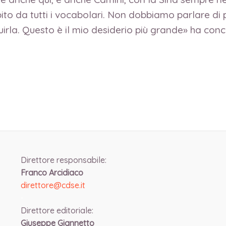
ito da tutti i vocabolari. Non dobbiamo parlare di
irla. Questo è il mio desiderio più grande» ha con
Direttore responsabile:
Franco Arcidiaco
direttore@cdse.it
-
Direttore editoriale:
Giuseppe Giannetto