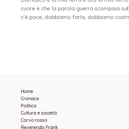
cuore è che la parola guerra scompaia sub
c’è pace, dobbiamo farla, dobbiamo costru
Home
Cronaca
Politica
Cultura e società
Corvo rosso
Reverendo Frank