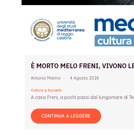
È MORTO MELO FRENI, VIVONO L
Antonio Marino
4 Agosto 2026
Cultura e Società
A casa Freni, a pochi passi dal lungomare di Term
CONTINUA A LEGGERE