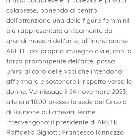
artista calabrese e di collezione privata
calabrese, ponendo al centro
dell’attenzione una delle figure femminili
più rappresentate anticamente dai
grandi maestri dell’arte, affinché anche
ARETE, col proprio impegno civile, con la
forza prorompente dell’arte, possa
unirsi al coro delle voci che intendono
affermare e sostenere il rispetto verso le
donne. Vernissage il 24 novembre 2023,
alle ore 18.00 presso la sede del Circolo
di Riunione di Lamezia Terme.
Intervengono: il presidente di ARETE
Raffaella Gigliotti; Francesco Iannazzo