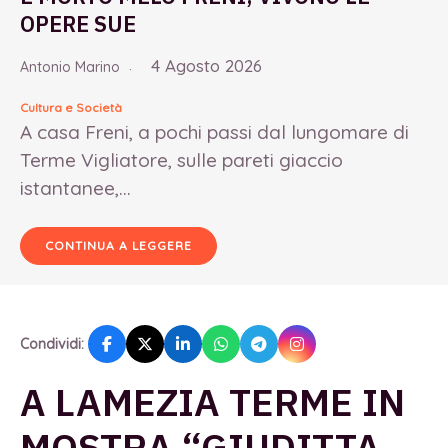
OPERE SUE
4 Agosto 2026
Antonio Marino
Cultura e Società
A casa Freni, a pochi passi dal lungomare di
Terme Vigliatore, sulle pareti giaccio
istantanee,...
CONTINUA A LEGGERE
Condividi:
A LAMEZIA TERME IN
MOSTRA “GIUDITTA