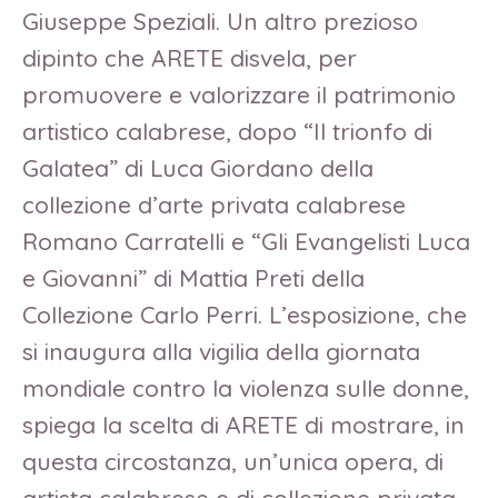
Giuseppe Speziali. Un altro prezioso
dipinto che ARETE disvela, per
promuovere e valorizzare il patrimonio
artistico calabrese, dopo “Il trionfo di
Galatea” di Luca Giordano della
collezione d’arte privata calabrese
Romano Carratelli e “Gli Evangelisti Luca
e Giovanni” di Mattia Preti della
Collezione Carlo Perri. L’esposizione, che
si inaugura alla vigilia della giornata
mondiale contro la violenza sulle donne,
spiega la scelta di ARETE di mostrare, in
questa circostanza, un’unica opera, di