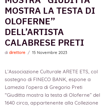
MOSTRA LA TESTA DI
OLOFERNE”
DELL’ARTISTA
CALABRESE PRETI
di
direttore
/
15 Novembre 2023
L’Associazione Culturale ARETE ETS, col
sostegno di FINECO BANK, espone a
Lamezia l’opera di Gregorio Preti
“Giuditta mostra la testa di Oloferne” del
1640 circa, appartenente alla Collezione