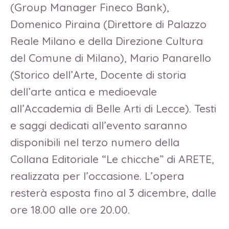
(Group Manager Fineco Bank),
Domenico Piraina (Direttore di Palazzo
Reale Milano e della Direzione Cultura
del Comune di Milano), Mario Panarello
(Storico dell’Arte, Docente di storia
dell’arte antica e medioevale
all’Accademia di Belle Arti di Lecce). Testi
e saggi dedicati all’evento saranno
disponibili nel terzo numero della
Collana Editoriale “Le chicche” di ARETE,
realizzata per l’occasione. L’opera
resterà esposta fino al 3 dicembre, dalle
ore 18.00 alle ore 20.00.