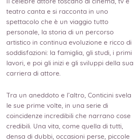
Il celebre attore toscano di cinema, tv e
teatro canta e si racconta in uno
spettacolo che è un viaggio tutto
personale, la storia di un percorso
artistico in continua evoluzione e ricco di
soddisfazioni: la famiglia, gli studi, i primi
lavori, e poi gli inizi e gli sviluppi della sua
carriera di attore.
Tra un aneddoto e l’altro, Conticini svela
le sue prime volte, in una serie di
coincidenze incredibili che narrano cose
credibili. Una vita, come quella di tutti,
densa di dubbi, occasioni perse, piccole