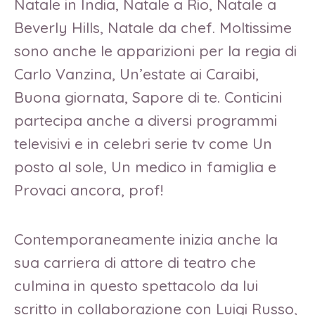
Natale in India, Natale a Rio, Natale a
Beverly Hills, Natale da chef. Moltissime
sono anche le apparizioni per la regia di
Carlo Vanzina, Un’estate ai Caraibi,
Buona giornata, Sapore di te. Conticini
partecipa anche a diversi programmi
televisivi e in celebri serie tv come Un
posto al sole, Un medico in famiglia e
Provaci ancora, prof!
Contemporaneamente inizia anche la
sua carriera di attore di teatro che
culmina in questo spettacolo da lui
scritto in collaborazione con Luigi Russo,