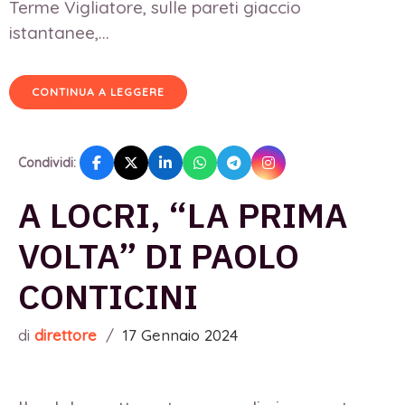
Terme Vigliatore, sulle pareti giaccio
istantanee,...
CONTINUA A LEGGERE
Condividi:
A LOCRI, “LA PRIMA
VOLTA” DI PAOLO
CONTICINI
di
direttore
/
17 Gennaio 2024