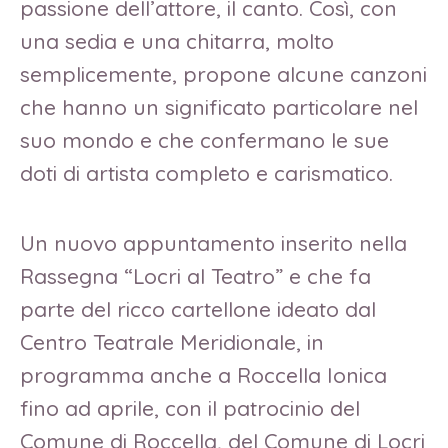
passione dell’attore, il canto. Così, con
una sedia e una chitarra, molto
semplicemente, propone alcune canzoni
che hanno un significato particolare nel
suo mondo e che confermano le sue
doti di artista completo e carismatico.
Un nuovo appuntamento inserito nella
Rassegna “Locri al Teatro” e che fa
parte del ricco cartellone ideato dal
Centro Teatrale Meridionale, in
programma anche a Roccella Ionica
fino ad aprile, con il patrocinio del
Comune di Roccella, del Comune di Locri