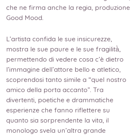
che ne firma anche la regia, produzione
Good Mood.
L’artista confida le sue insicurezze,
mostra le sue paure e le sue fragilità̀,
permettendo di vedere cosa c’è dietro
l’immagine dell’attore bello e atletico,
scoprendosi tanto simile a “quel nostro
amico della porta accanto”. Tra
divertenti, poetiche e drammatiche
esperienze che fanno riflettere su
quanto sia sorprendente la vita, il
monologo svela un’altra grande