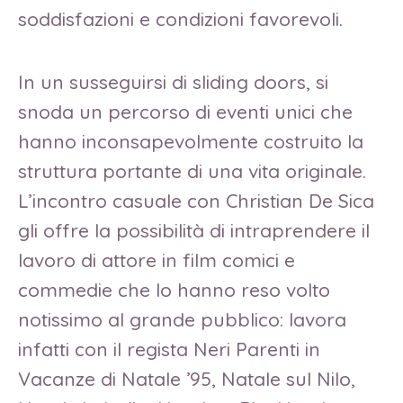
soddisfazioni e condizioni favorevoli.
In un susseguirsi di sliding doors, si
snoda un percorso di eventi unici che
hanno inconsapevolmente costruito la
struttura portante di una vita originale.
L’incontro casuale con Christian De Sica
gli offre la possibilità di intraprendere il
lavoro di attore in film comici e
commedie che lo hanno reso volto
notissimo al grande pubblico: lavora
infatti con il regista Neri Parenti in
Vacanze di Natale ’95, Natale sul Nilo,