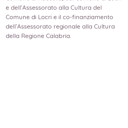
e dell’Assessorato alla Cultura del
Comune di Locri e il co-finanziamento
dell’Assessorato regionale alla Cultura
della Regione Calabria.