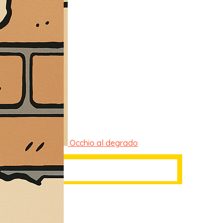
Occhio al degrado