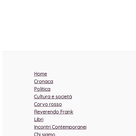
Home
Cronaca
Politica
Cultura e società
Corvo rosso
Reverendo Frank
Libri
Incontri Contemporanei
Chi siamo