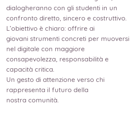
dialogheranno con gli studenti in un
confronto diretto, sincero e costruttivo.
L’obiettivo è chiaro: offrire ai
giovani strumenti concreti per muoversi
nel digitale con maggiore
consapevolezza, responsabilità e
capacità critica.
Un gesto di attenzione verso chi
rappresenta il futuro della
nostra comunità.