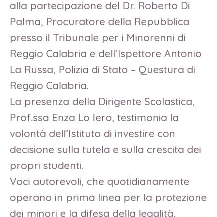
alla partecipazione del Dr. Roberto Di
Palma, Procuratore della Repubblica
presso il Tribunale per i Minorenni di
Reggio Calabria e dell’Ispettore Antonio
La Russa, Polizia di Stato – Questura di
Reggio Calabria.
La presenza della Dirigente Scolastica,
Prof.ssa Enza Lo Iero, testimonia la
volontà dell’Istituto di investire con
decisione sulla tutela e sulla crescita dei
propri studenti.
Voci autorevoli, che quotidianamente
operano in prima linea per la protezione
dei minori e la difesa della legalità,