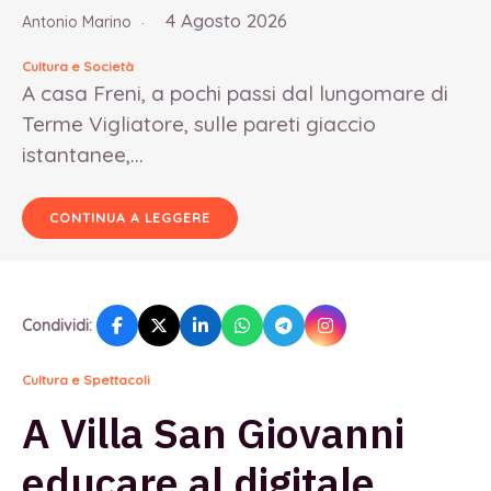
4 Agosto 2026
Antonio Marino
Cultura e Società
A casa Freni, a pochi passi dal lungomare di
Terme Vigliatore, sulle pareti giaccio
istantanee,...
CONTINUA A LEGGERE
Condividi:
Cultura e Spettacoli
A Villa San Giovanni
educare al digitale