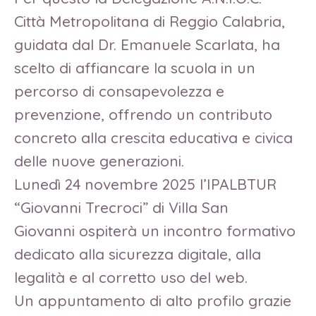
Città Metropolitana di Reggio Calabria,
guidata dal Dr. Emanuele Scarlata, ha
scelto di affiancare la scuola in un
percorso di consapevolezza e
prevenzione, offrendo un contributo
concreto alla crescita educativa e civica
delle nuove generazioni.
Lunedì 24 novembre 2025 l’IPALBTUR
“Giovanni Trecroci” di Villa San
Giovanni ospiterà un incontro formativo
dedicato alla sicurezza digitale, alla
legalità e al corretto uso del web.
Un appuntamento di alto profilo grazie