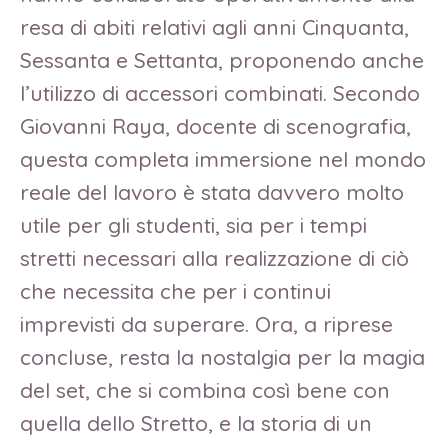
resa di abiti relativi agli anni Cinquanta,
Sessanta e Settanta, proponendo anche
l’utilizzo di accessori combinati. Secondo
Giovanni Raya, docente di scenografia,
questa completa immersione nel mondo
reale del lavoro è stata davvero molto
utile per gli studenti, sia per i tempi
stretti necessari alla realizzazione di ciò
che necessita che per i continui
imprevisti da superare. Ora, a riprese
concluse, resta la nostalgia per la magia
del set, che si combina così bene con
quella dello Stretto, e la storia di un