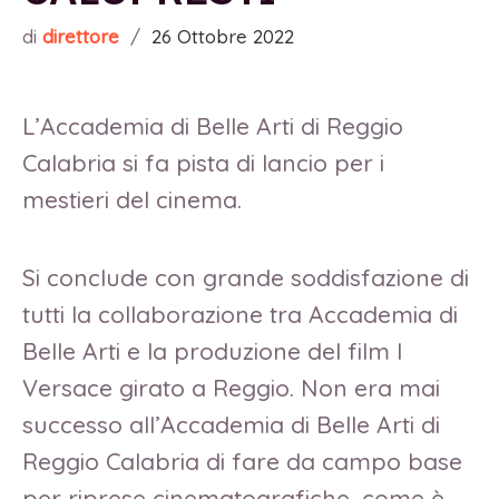
di
direttore
/
26 Ottobre 2022
L’Accademia di Belle Arti di Reggio
Calabria si fa pista di lancio per i
mestieri del cinema.
Si conclude con grande soddisfazione di
tutti la collaborazione tra Accademia di
Belle Arti e la produzione del film I
Versace girato a Reggio. Non era mai
successo all’Accademia di Belle Arti di
Reggio Calabria di fare da campo base
per riprese cinematografiche, come è