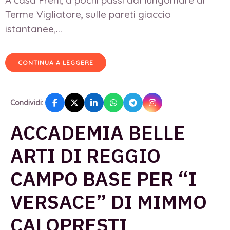
Terme Vigliatore, sulle pareti giaccio
istantanee,...
CONTINUA A LEGGERE
Condividi:
ACCADEMIA BELLE
ARTI DI REGGIO
CAMPO BASE PER “I
VERSACE” DI MIMMO
CALOPRESTI