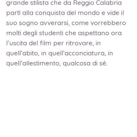
grande stilista che da Reggio Calabria
partì alla conquista del mondo e vide il
suo sogno avverarsi, come vorrebbero
molti degli studenti che aspettano ora
l’uscita del film per ritrovare, in
quell’abito, in quell’acconciatura, in
quell’allestimento, qualcosa di sé.