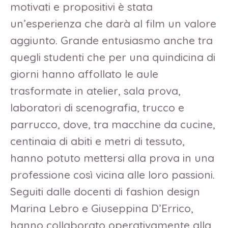
motivati e propositivi è stata
un’esperienza che darà al film un valore
aggiunto. Grande entusiasmo anche tra
quegli studenti che per una quindicina di
giorni hanno affollato le aule
trasformate in atelier, sala prova,
laboratori di scenografia, trucco e
parrucco, dove, tra macchine da cucine,
centinaia di abiti e metri di tessuto,
hanno potuto mettersi alla prova in una
professione così vicina alle loro passioni.
Seguiti dalle docenti di fashion design
Marina Lebro e Giuseppina D’Errico,
hanno collaborato operativamente alla