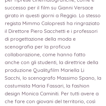
successo per il film su Gianni Versace
girato in questi giorni a Reggio. Lo stesso
regista Mimmo Calopresti ha ringraziato
il Direttore Piero Sacchetti e i professori
di progettazione della moda e
scenografia per la proficua
collaborazione, come hanno fatto
anche con gli studenti, la direttrice della
produzione Qualityfilm Mariella Li
Sacchi, lo scenografo Massimo Spano, la
costumista Maria Fassari, la fashion
design Monica Caminiti. Per tutti avere a
che fare con giovani del territorio, così