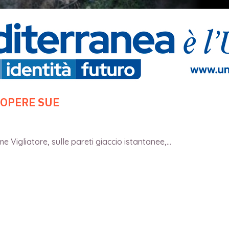
 OPERE SUE
 Vigliatore, sulle pareti giaccio istantanee,...