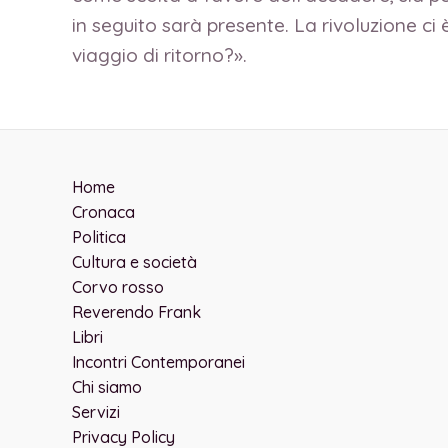
in seguito sarà presente. La rivoluzione c
viaggio di ritorno?».
Home
Cronaca
Politica
Cultura e società
Corvo rosso
Reverendo Frank
Libri
Incontri Contemporanei
Chi siamo
Servizi
Privacy Policy