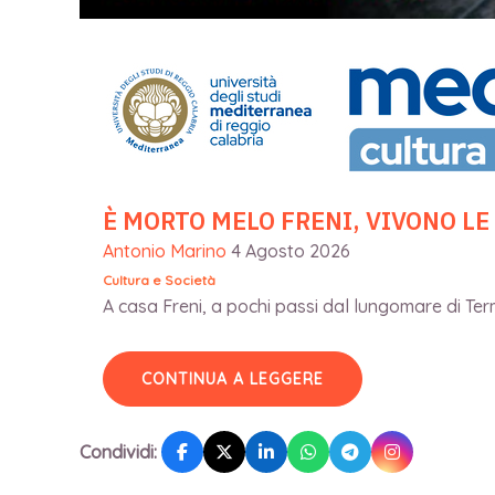
È MORTO MELO FRENI, VIVONO LE
Antonio Marino
4 Agosto 2026
Cultura e Società
A casa Freni, a pochi passi dal lungomare di Terme
CONTINUA A LEGGERE
Condividi: