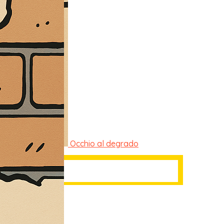
Occhio al degrado