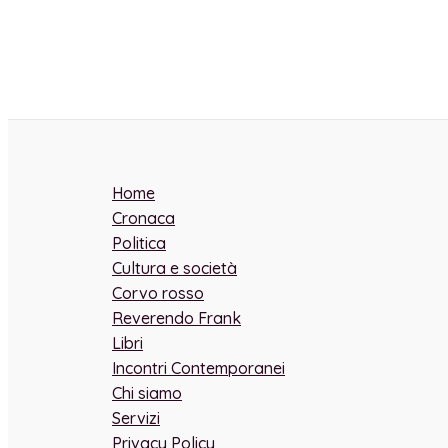
Home
Cronaca
Politica
Cultura e società
Corvo rosso
Reverendo Frank
Libri
Incontri Contemporanei
Chi siamo
Servizi
Privacy Policy