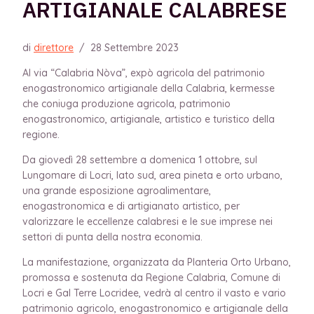
ARTIGIANALE CALABRESE
di
direttore
/
28 Settembre 2023
Al via “Calabria Nòva”, expò agricola del patrimonio
enogastronomico artigianale della Calabria, kermesse
che coniuga produzione agricola, patrimonio
enogastronomico, artigianale, artistico e turistico della
regione.
Da giovedì 28 settembre a domenica 1 ottobre, sul
Lungomare di Locri, lato sud, area pineta e orto urbano,
una grande esposizione agroalimentare,
enogastronomica e di artigianato artistico, per
valorizzare le eccellenze calabresi e le sue imprese nei
settori di punta della nostra economia.
La manifestazione, organizzata da Planteria Orto Urbano,
promossa e sostenuta da Regione Calabria, Comune di
Locri e Gal Terre Locridee, vedrà al centro il vasto e vario
patrimonio agricolo, enogastronomico e artigianale della