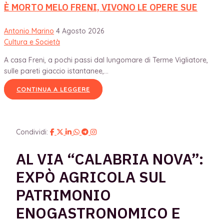
È MORTO MELO FRENI, VIVONO LE OPERE SUE
Antonio Marino
4 Agosto 2026
Cultura e Società
A casa Freni, a pochi passi dal lungomare di Terme Vigliatore,
sulle pareti giaccio istantanee,...
CONTINUA A LEGGERE
Condividi:
AL VIA “CALABRIA NOVA”:
EXPÒ AGRICOLA SUL
PATRIMONIO
ENOGASTRONOMICO E