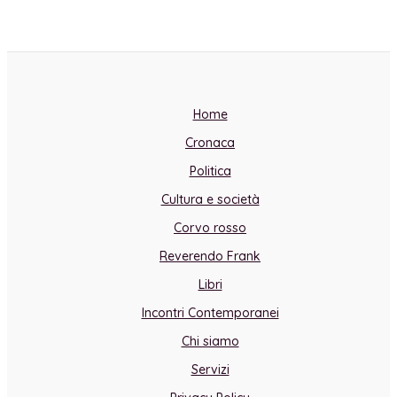
Home
Cronaca
Politica
Cultura e società
Corvo rosso
Reverendo Frank
Libri
Incontri Contemporanei
Chi siamo
Servizi