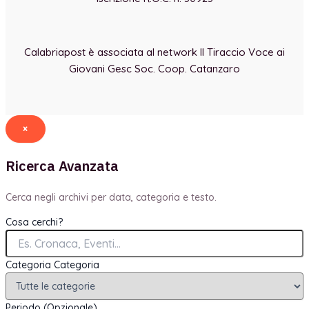
Calabriapost è associata al network Il Tiraccio Voce ai
Giovani Gesc Soc. Coop. Catanzaro
×
Ricerca Avanzata
Cerca negli archivi per data, categoria e testo.
Cosa cerchi?
Categoria
Categoria
Periodo (Opzionale)