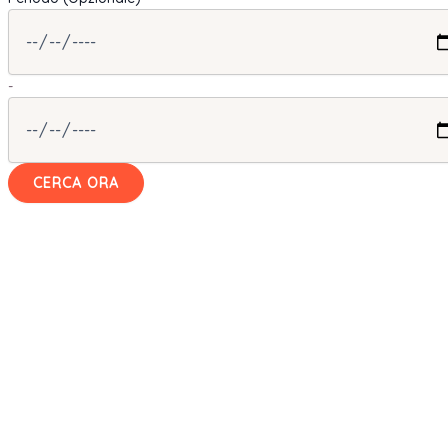
-
CERCA ORA