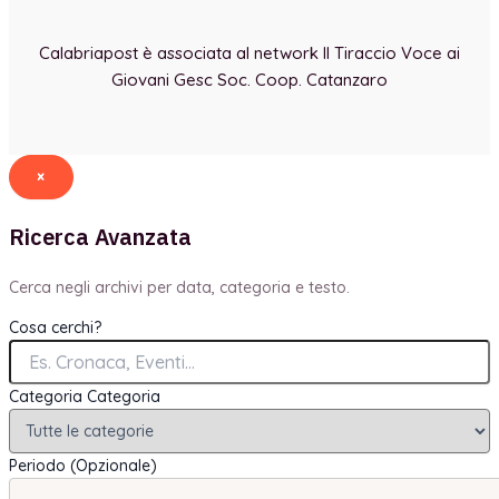
Calabriapost è associata al network Il Tiraccio Voce ai
Giovani Gesc Soc. Coop. Catanzaro
×
Ricerca Avanzata
Cerca negli archivi per data, categoria e testo.
Cosa cerchi?
Categoria
Categoria
Periodo (Opzionale)