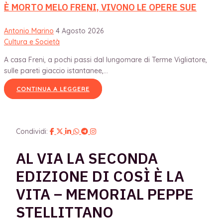
È MORTO MELO FRENI, VIVONO LE OPERE SUE
Antonio Marino
4 Agosto 2026
Cultura e Società
A casa Freni, a pochi passi dal lungomare di Terme Vigliatore,
sulle pareti giaccio istantanee,...
CONTINUA A LEGGERE
Condividi:
AL VIA LA SECONDA
EDIZIONE DI COSÌ È LA
VITA – MEMORIAL PEPPE
STELLITTANO