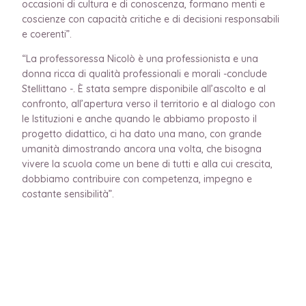
occasioni di cultura e di conoscenza, formano menti e
coscienze con capacità critiche e di decisioni responsabili
e coerenti”.
“La professoressa Nicolò è una professionista e una
donna ricca di qualità professionali e morali -conclude
Stellittano -. È stata sempre disponibile all’ascolto e al
confronto, all’apertura verso il territorio e al dialogo con
le Istituzioni e anche quando le abbiamo proposto il
progetto didattico, ci ha dato una mano, con grande
umanità dimostrando ancora una volta, che bisogna
vivere la scuola come un bene di tutti e alla cui crescita,
dobbiamo contribuire con competenza, impegno e
costante sensibilità”.