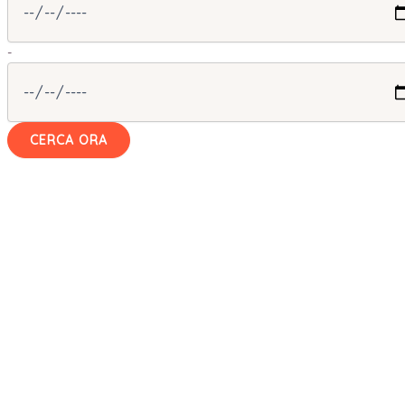
-
CERCA ORA