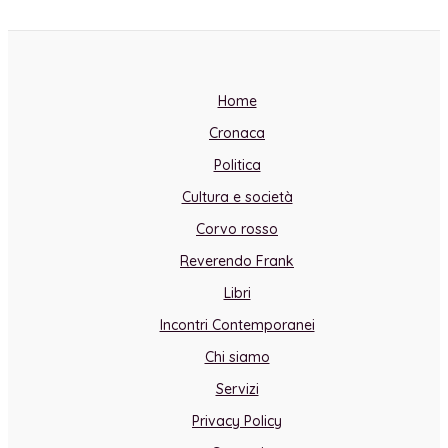
Home
Cronaca
Politica
Cultura e società
Corvo rosso
Reverendo Frank
Libri
Incontri Contemporanei
Chi siamo
Servizi
Privacy Policy