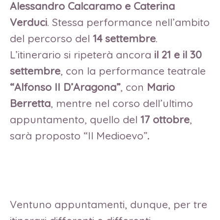
Alessandro Calcaramo e Caterina
Verduci
. Stessa performance nell’ambito
del percorso del
14 settembre
.
L’itinerario si ripeterà ancora
il 21 e il 30
settembre
, con la performance teatrale
“Alfonso II D’Aragona”
, con
Mario
Berretta
, mentre nel corso dell’ultimo
appuntamento, quello del
17 ottobre
,
sarà proposto “Il Medioevo”
.
Ventuno appuntamenti, dunque, per tre