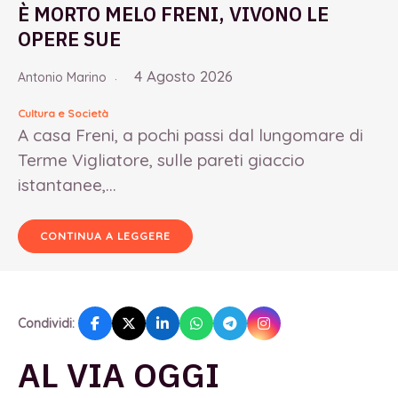
È MORTO MELO FRENI, VIVONO LE
OPERE SUE
4 Agosto 2026
Antonio Marino
Cultura e Società
A casa Freni, a pochi passi dal lungomare di
Terme Vigliatore, sulle pareti giaccio
istantanee,...
CONTINUA A LEGGERE
Condividi:
AL VIA OGGI