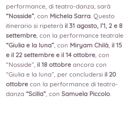
performance, di teatro-danza, sarà
“Nosside”
, con
Michela Sarra
. Questo
itinerario si ripeterà
il 31 agosto, l’1, 2 e 8
settembre
, con la performance teatrale
“Giulia e la luna”
, con
Miryam Chilà
,
il 15
e il 22 settembre e il 14 ottobre
, con
“Nosside”,
il 18 ottobre
ancora con
“Giulia e la luna”, per concludersi
il 20
ottobre
con la performance di teatro-
danza
“Scilla”
, con
Samuela Piccolo
.