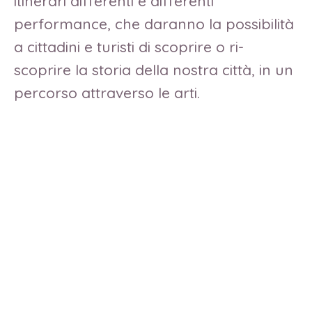
itinerari differenti e differenti
performance, che daranno la possibilità
a cittadini e turisti di scoprire o ri-
scoprire la storia della nostra città, in un
percorso attraverso le arti.