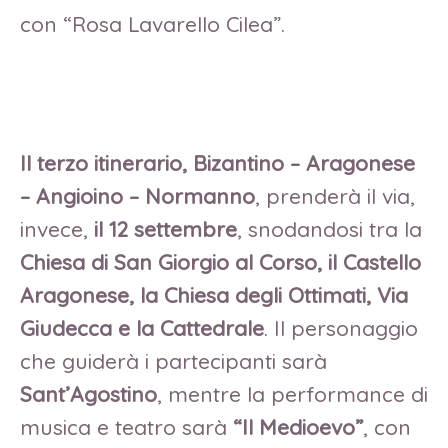
con “Rosa Lavarello Cilea”.
Il terzo itinerario, Bizantino – Aragonese
– Angioino – Normanno
, prenderà il via,
invece,
il 12 settembre
, snodandosi tra la
Chiesa di San Giorgio al Corso, il Castello
Aragonese, la Chiesa degli Ottimati, Via
Giudecca e la Cattedrale
. Il personaggio
che guiderà i partecipanti sarà
Sant’Agostino
, mentre la performance di
musica e teatro sarà
“Il Medioevo”
, con