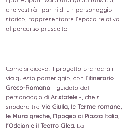
che vestirà i panni di un personaggio
storico, rappresentante l’epoca relativa
al percorso prescelto.
Come si diceva, il progetto prenderà il
via questo pomeriggio, con l’
itinerario
Greco-Romano
– guidato dal
personaggio di
Aristotele
-, che si
snoderà tra
Via Giulia, le Terme romane,
le Mura greche, l’Ipogeo di Piazza Italia,
l’Odeion e il Teatro Cilea
. La