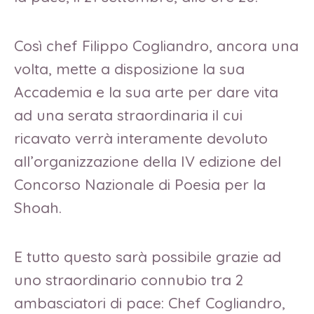
Così chef Filippo Cogliandro, ancora una
volta, mette a disposizione la sua
Accademia e la sua arte per dare vita
ad una serata straordinaria il cui
ricavato verrà interamente devoluto
all’organizzazione della IV edizione del
Concorso Nazionale di Poesia per la
Shoah.
E tutto questo sarà possibile grazie ad
uno straordinario connubio tra 2
ambasciatori di pace: Chef Cogliandro,