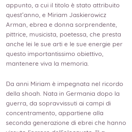
appunto, a cui il titolo è stato attribuito
quest’anno, e Miriam Jaskierowicz
Arman, ebrea e donna sorprendente,
pittrice, musicista, poetessa, che presta
anche lei le sue arti e le sue energie per
questo importantissimo obiettivo,
mantenere viva la memoria.
Da anni Miriam è impegnata nel ricordo
della shoah. Nata in Germania dopo la
guerra, da sopravvissuti ai campi di
concentramento, appartiene alla
seconda generazione di ebrei che hanno