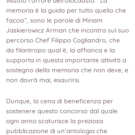
vissuto l’orrore dell’olocausto. “La
memoria è la guida per tutto quello che
faccio”, sono le parole di Miriam
Jaskierowicz Arman che incontra sul suo
percorso Chef Filippo Cogliandro, che
da filantropo qual è, la affianca e la
supporta in questa importante attività a
sostegno della memoria che non deve, e
non dovrà mai, esaurirsi.
Dunque, la cena di beneficenza per
sostenere questo concorso dal quale
ogni anno scaturisce la preziosa
pubblicazione di un’antologia che