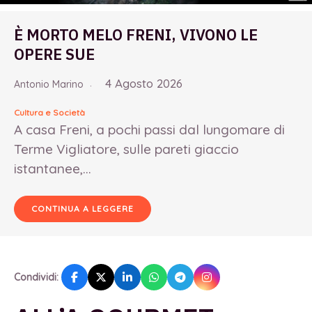
È MORTO MELO FRENI, VIVONO LE
OPERE SUE
4 Agosto 2026
Antonio Marino
Cultura e Società
A casa Freni, a pochi passi dal lungomare di
Terme Vigliatore, sulle pareti giaccio
istantanee,...
CONTINUA A LEGGERE
Condividi: