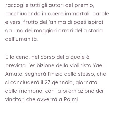
raccoglie tutti gli autori del premio,
racchiudendo in opere immortali, parole
e versi frutto dell’anima di poeti ispirati
da uno dei maggiori orrori della storia
dell’umanità.
E la cena, nel corso della quale è
prevista l’esibizione della violinista Yael
Amato, segnerà l’inizio dello stesso, che
si concluderà il 27 gennaio, giornata
della memoria, con la premiazione dei
vincitori che avverrà a Palmi.