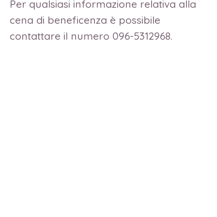
Per qualsiasi informazione relativa alla
cena di beneficenza è possibile
contattare il numero 096-5312968.