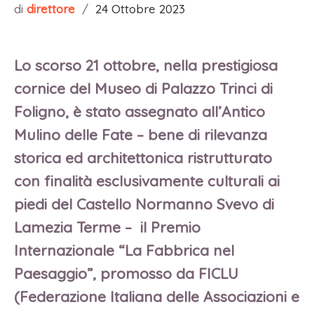
di
direttore
/
24 Ottobre 2023
Lo scorso 21 ottobre, nella prestigiosa
cornice del Museo di Palazzo Trinci di
Foligno, è stato assegnato all’Antico
Mulino delle Fate – bene di rilevanza
storica ed architettonica ristrutturato
con finalità esclusivamente culturali ai
piedi del Castello Normanno Svevo di
Lamezia Terme – il Premio
Internazionale “La Fabbrica nel
Paesaggio”, promosso da FICLU
(Federazione Italiana delle Associazioni e