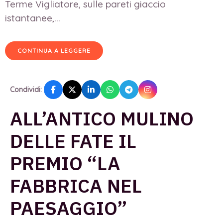
Terme Vigliatore, sulle pareti giaccio
istantanee,...
CONTINUA A LEGGERE
Condividi:
ALL’ANTICO MULINO
DELLE FATE IL
PREMIO “LA
FABBRICA NEL
PAESAGGIO”