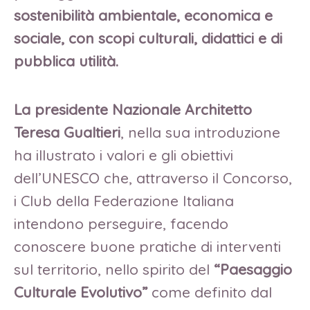
sostenibilità ambientale, economica e
sociale, con scopi culturali, didattici e di
pubblica utilità.
La presidente Nazionale Architetto
Teresa Gualtieri
, nella sua introduzione
ha illustrato i valori e gli obiettivi
dell’UNESCO che, attraverso il Concorso,
i Club della Federazione Italiana
intendono perseguire, facendo
conoscere buone pratiche di interventi
sul territorio, nello spirito del
“Paesaggio
Culturale Evolutivo”
come definito dal