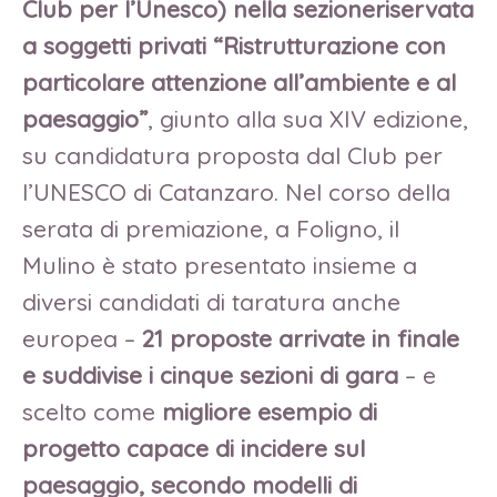
Club per l’Unesco) nella sezioneriservata
a soggetti privati “Ristrutturazione con
particolare attenzione all’ambiente e al
paesaggio”
, giunto alla sua XIV edizione,
su candidatura proposta dal Club per
l’UNESCO di Catanzaro. Nel corso della
serata di premiazione, a Foligno, il
Mulino è stato presentato insieme a
diversi candidati di taratura anche
europea –
21 proposte arrivate in finale
e suddivise i cinque sezioni di gara
– e
scelto come
migliore esempio di
progetto capace di incidere sul
paesaggio, secondo modelli di