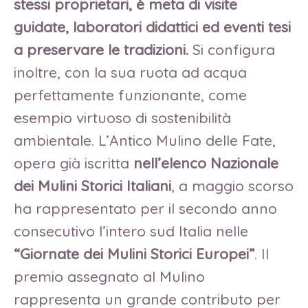
stessi proprietari, è meta di visite
guidate, laboratori didattici ed eventi tesi
a preservare le tradizioni.
Si configura
inoltre, con la sua ruota ad acqua
perfettamente funzionante, come
esempio virtuoso di sostenibilità
ambientale. L’Antico Mulino delle Fate,
opera già iscritta
nell’elenco Nazionale
dei Mulini Storici Italiani
, a maggio scorso
ha rappresentato per il secondo anno
consecutivo l’intero sud Italia nelle
“Giornate dei Mulini Storici Europei”
. Il
premio assegnato al Mulino
rappresenta un grande contributo per