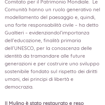
Comitato per il Patrimonio Mondiale. Le
Comunità hanno un ruolo generativo nel
modellamento del paesaggio e, quindi,
una forte responsabilità civile – ha detto
Gualtieri – evidenziandol’importanza
dell’educazione, finalità primaria
dell’UNESCO, per la conoscenza delle
identità da tramandare alle future
generazioni e per costruire uno sviluppo
sostenibile fondato sul rispetto dei diritti
umani, dei principi di libertà e
democrazia.
Il Mulino è stato restaurato e reso