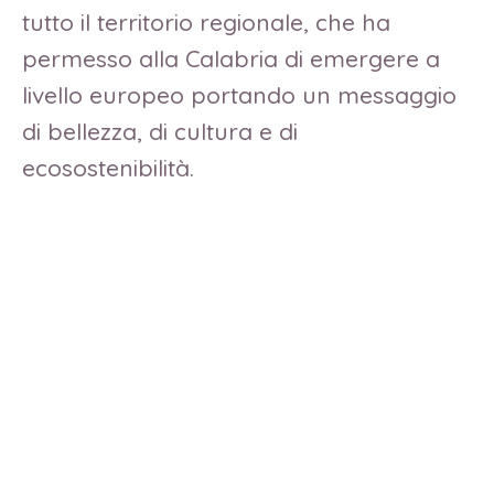
tutto il territorio regionale, che ha
permesso alla Calabria di emergere a
livello europeo portando un messaggio
di bellezza, di cultura e di
ecosostenibilità.