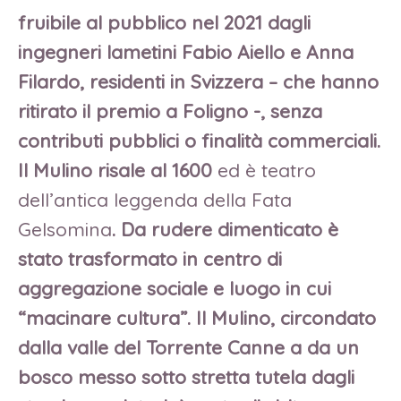
fruibile al pubblico nel 2021 dagli
ingegneri lametini Fabio Aiello e Anna
Filardo, residenti in Svizzera – che hanno
ritirato il premio a Foligno -, senza
contributi pubblici o finalità commerciali.
Il Mulino risale al 1600
ed è teatro
dell’antica leggenda della Fata
Gelsomina
. Da rudere dimenticato è
stato trasformato in centro di
aggregazione sociale e luogo in cui
“macinare cultura”. Il Mulino, circondato
dalla valle del Torrente Canne a da un
bosco messo sotto stretta tutela dagli